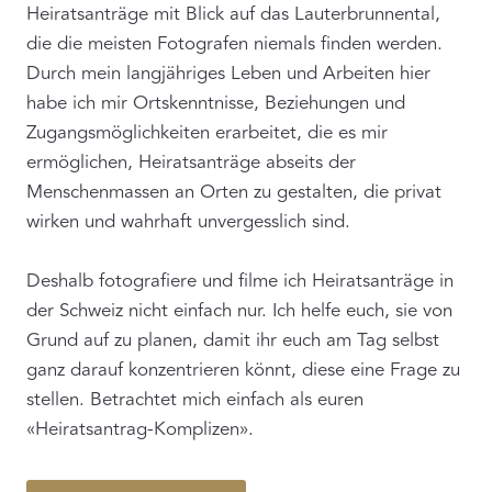
Heiratsanträge mit Blick auf das Lauterbrunnental,
die die meisten Fotografen niemals finden werden.
Durch mein langjähriges Leben und Arbeiten hier
habe ich mir Ortskenntnisse, Beziehungen und
Zugangsmöglichkeiten erarbeitet, die es mir
ermöglichen, Heiratsanträge abseits der
Menschenmassen an Orten zu gestalten, die privat
wirken und wahrhaft unvergesslich sind.
Deshalb fotografiere und filme ich Heiratsanträge in
der Schweiz nicht einfach nur. Ich helfe euch, sie von
Grund auf zu planen, damit ihr euch am Tag selbst
ganz darauf konzentrieren könnt, diese eine Frage zu
stellen. Betrachtet mich einfach als euren
«Heiratsantrag-Komplizen».