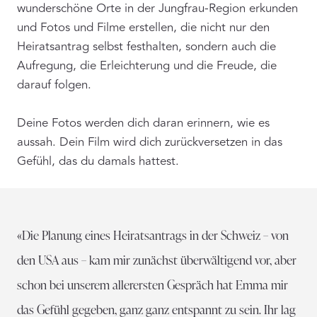
wunderschöne Orte in der Jungfrau-Region erkunden
und Fotos und Filme erstellen, die nicht nur den
Heiratsantrag selbst festhalten, sondern auch die
Aufregung, die Erleichterung und die Freude, die
darauf folgen.
Deine Fotos werden dich daran erinnern, wie es
aussah. Dein Film wird dich zurückversetzen in das
Gefühl, das du damals hattest.
«Die Planung eines Heiratsantrags in der Schweiz – von
den USA aus – kam mir zunächst überwältigend vor, aber
schon bei unserem allerersten Gespräch hat Emma mir
das Gefühl gegeben, ganz ganz entspannt zu sein. Ihr lag