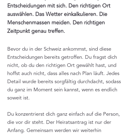
Entscheidungen mit sich. Den richtigen Ort
auswählen. Das Wetter einkalkulieren. Die
Menschenmassen meiden. Den richtigen
Zeitpunkt genau treffen.
Bevor du in der Schweiz ankommst, sind diese
Entscheidungen bereits getroffen. Du fragst dich
nicht, ob du den richtigen Ort gewählt hast, und
hoffst auch nicht, dass alles nach Plan läuft. Jedes
Detail wurde bereits sorgfältig durchdacht, sodass
du ganz im Moment sein kannst, wenn es endlich
soweit ist.
Du konzentrierst dich ganz einfach auf die Person,
die vor dir steht. Der Heiratsantrag ist nur der
Anfang. Gemeinsam werden wir weiterhin