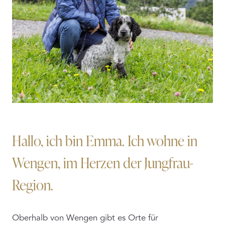
Hallo, ich bin Emma. Ich wohne in
Wengen, im Herzen der Jungfrau-
Region.
Oberhalb von Wengen gibt es Orte für