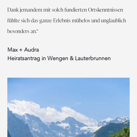
Dank jemandem mit solch fundierten Ortskenntnissen
fühlte sich das ganze Erlebnis mühelos und unglaublich
besonders an.“
Max + Audra
Heiratsantrag in Wengen & Lauterbrunnen