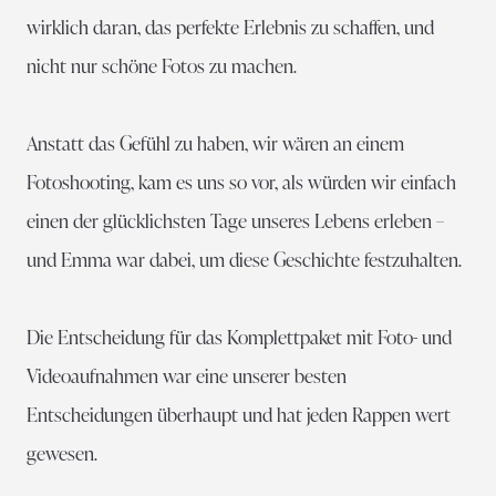
wirklich daran, das perfekte Erlebnis zu schaffen, und
nicht nur schöne Fotos zu machen.
Anstatt das Gefühl zu haben, wir wären an einem
Fotoshooting, kam es uns so vor, als würden wir einfach
einen der glücklichsten Tage unseres Lebens erleben –
und Emma war dabei, um diese Geschichte festzuhalten.
Die Entscheidung für das Komplettpaket mit Foto- und
Videoaufnahmen war eine unserer besten
Entscheidungen überhaupt und hat jeden Rappen wert
gewesen.