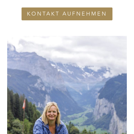
KONTAKT AUFNEHMEN