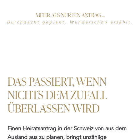
MEHR ALS NUR EIN ANTRAG …
Durchdacht geplant. Wunderschön erzählt.
DAS PASSIERT, WENN
NICHTS DEM ZUFALL
ÜBERLASSEN WIRD
Einen Heiratsantrag in der Schweiz von aus dem
Ausland aus zu planen, bringt unzählige