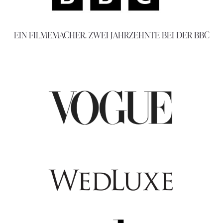
EIN FILMEMACHER. ZWEI JAHRZEHNTE BEI DER BBC