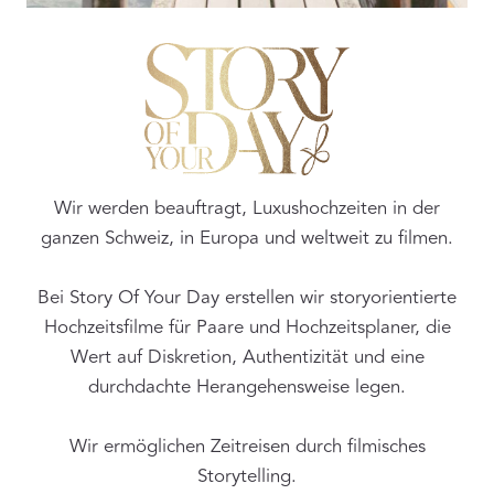
Wir werden beauftragt, Luxushochzeiten in der
ganzen Schweiz, in Europa und weltweit zu filmen.
Bei Story Of Your Day erstellen wir storyorientierte
Hochzeitsfilme für Paare und Hochzeitsplaner, die
Wert auf Diskretion, Authentizität und eine
durchdachte Herangehensweise legen.
Wir ermöglichen Zeitreisen durch filmisches
Storytelling.