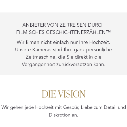
ANBIETER VON ZEITREISEN DURCH
FILMISCHES GESCHICHTENERZÄHLEN™
Wir filmen nicht einfach nur Ihre Hochzeit.
Unsere Kameras sind Ihre ganz persönliche
Zeitmaschine, die Sie direkt in die
Vergangenheit zurückversetzen kann.
DIE VISION
Wir gehen jede Hochzeit mit Gespür, Liebe zum Detail und
Diskretion an.