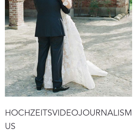
HOCHZEITSVIDEOJOURNALISM
US