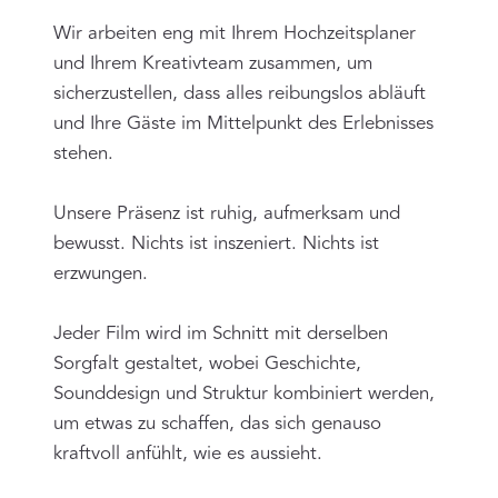
Wir arbeiten eng mit Ihrem Hochzeitsplaner
und Ihrem Kreativteam zusammen, um
sicherzustellen, dass alles reibungslos abläuft
und Ihre Gäste im Mittelpunkt des Erlebnisses
stehen.
Unsere Präsenz ist ruhig, aufmerksam und
bewusst. Nichts ist inszeniert. Nichts ist
erzwungen.
Jeder Film wird im Schnitt mit derselben
Sorgfalt gestaltet, wobei Geschichte,
Sounddesign und Struktur kombiniert werden,
um etwas zu schaffen, das sich genauso
kraftvoll anfühlt, wie es aussieht.