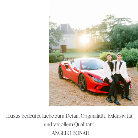
„Luxus bedeutet Liebe zum Detail, Originalität, Exklusivität
und vor allem Qualität.“
– ANGELO BONATI