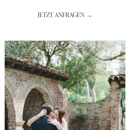
JETZT ANFRAGEN →