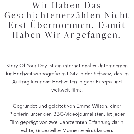
Wir Haben Das
Geschichtenerzählen Nicht
Erst Übernommen. Damit
Haben Wir Angefangen.
Story Of Your Day ist ein internationales Unternehmen
für Hochzeitsvideografie mit Sitz in der Schweiz, das im
Auftrag luxuriöse Hochzeiten in ganz Europa und
weltweit filmt.
Gegründet und geleitet von Emma Wilson, einer
Pionierin unter den BBC-Videojournalisten, ist jeder
Film geprägt von zwei Jahrzehnten Erfahrung darin,
echte, ungestellte Momente einzufangen.