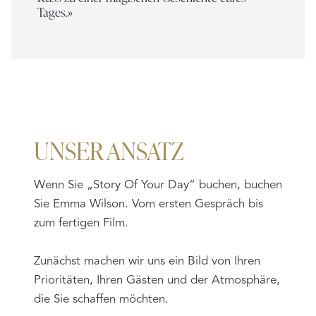
Tages.»
UNSER ANSATZ
Wenn Sie „Story Of Your Day“ buchen, buchen
Sie Emma Wilson. Vom ersten Gespräch bis
zum fertigen Film.
Zunächst machen wir uns ein Bild von Ihren
Prioritäten, Ihren Gästen und der Atmosphäre,
die Sie schaffen möchten.