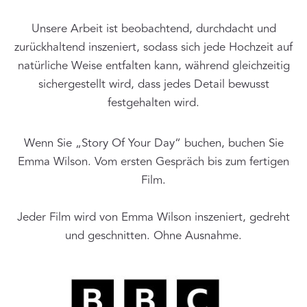
Unsere Arbeit ist beobachtend, durchdacht und
zurückhaltend inszeniert, sodass sich jede Hochzeit auf
natürliche Weise entfalten kann, während gleichzeitig
sichergestellt wird, dass jedes Detail bewusst
festgehalten wird.
Wenn Sie „Story Of Your Day“ buchen, buchen Sie
Emma Wilson. Vom ersten Gespräch bis zum fertigen
Film.
Jeder Film wird von Emma Wilson inszeniert, gedreht
und geschnitten. Ohne Ausnahme.