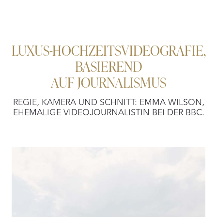
LUXUS-HOCHZEITSVIDEOGRAFIE,
BASIEREND
AUF JOURNALISMUS
REGIE, KAMERA UND SCHNITT: EMMA WILSON,
EHEMALIGE VIDEOJOURNALISTIN BEI DER BBC.