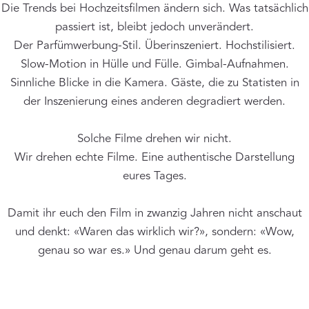
Die Trends bei Hochzeitsfilmen ändern sich. Was tatsächlich
passiert ist, bleibt jedoch unverändert.
Der Parfümwerbung-Stil. Überinszeniert. Hochstilisiert.
Slow-Motion in Hülle und Fülle. Gimbal-Aufnahmen.
Sinnliche Blicke in die Kamera. Gäste, die zu Statisten in
der Inszenierung eines anderen degradiert werden.
Solche Filme drehen wir nicht.
Wir drehen echte Filme. Eine authentische Darstellung
eures Tages.
Damit ihr euch den Film in zwanzig Jahren nicht anschaut
und denkt: «Waren das wirklich wir?», sondern: «Wow,
genau so war es.» Und genau darum geht es.