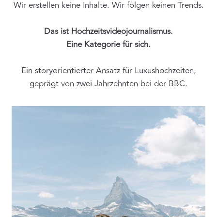
Wir erstellen keine Inhalte. Wir folgen keinen Trends.
Das ist Hochzeitsvideojournalismus.
Eine Kategorie für sich.
Ein storyorientierter Ansatz für Luxushochzeiten,
geprägt von zwei Jahrzehnten bei der BBC.