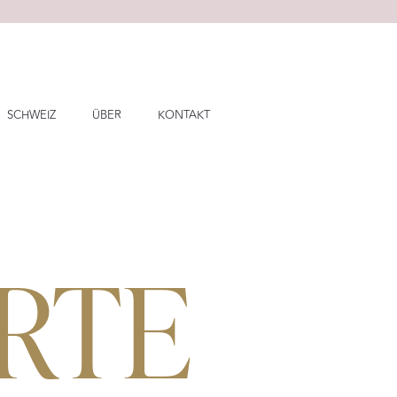
SCHWEIZ
ÜBER
KONTAKT
RTE