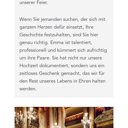
unserer Feier.
Wenn Sie jemanden suchen, der sich mit
ganzem Herzen dafür einsetzt, Ihre
Geschichte festzuhalten, sind Sie hier
genau richtig. Emma ist talentiert,
professionell und kümmert sich aufrichtig
um ihre Paare. Sie hat nicht nur unsere
Hochzeit dokumentiert, sondern uns ein
zeitloses Geschenk gemacht, das wir für
den Rest unseres Lebens in Ehren halten
werden.