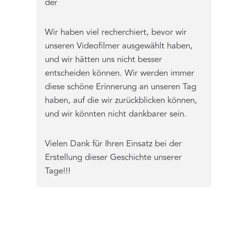
der
Wir haben viel recherchiert, bevor wir
unseren Videofilmer ausgewählt haben,
und wir hätten uns nicht besser
entscheiden können. Wir werden immer
diese schöne Erinnerung an unseren Tag
haben, auf die wir zurückblicken können,
und wir könnten nicht dankbarer sein.
Vielen Dank für Ihren Einsatz bei der
Erstellung dieser Geschichte unserer
Tage!!!