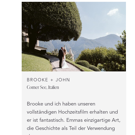
BROOKE + JOHN
Comer See, Italien
Brooke und ich haben unseren
vollständigen Hochzeitsfilm erhalten und
er ist fantastisch. Emmas einzigartige Art,
die Geschichte als Teil der Verwendung