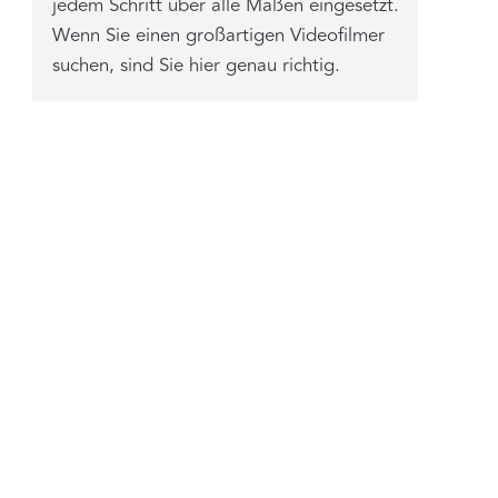
jedem Schritt über alle Maßen eingesetzt.
Wenn Sie einen großartigen Videofilmer
suchen, sind Sie hier genau richtig.