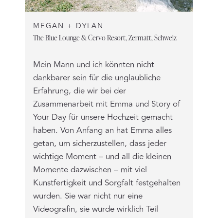
MEGAN + DYLAN
The Blue Lounge & Cervo Resort, Zermatt, Schweiz
Mein Mann und ich könnten nicht
dankbarer sein für die unglaubliche
Erfahrung, die wir bei der
Zusammenarbeit mit Emma und Story of
Your Day für unsere Hochzeit gemacht
haben. Von Anfang an hat Emma alles
getan, um sicherzustellen, dass jeder
wichtige Moment – und all die kleinen
Momente dazwischen – mit viel
Kunstfertigkeit und Sorgfalt festgehalten
wurden. Sie war nicht nur eine
Videografin, sie wurde wirklich Teil