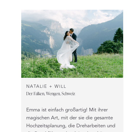
NATALIE + WILL
Der Falken, Wengen, Schweiz
Emma ist einfach großartig! Mit ihrer
magischen Art, mit der sie die gesamte
Hochzeitsplanung, die Dreharbeiten und