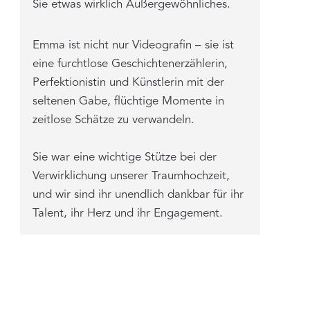
Sie etwas wirklich Außergewöhnliches.
Emma ist nicht nur Videografin – sie ist
eine furchtlose Geschichtenerzählerin,
Perfektionistin und Künstlerin mit der
seltenen Gabe, flüchtige Momente in
zeitlose Schätze zu verwandeln.
Sie war eine wichtige Stütze bei der
Verwirklichung unserer Traumhochzeit,
und wir sind ihr unendlich dankbar für ihr
Talent, ihr Herz und ihr Engagement.