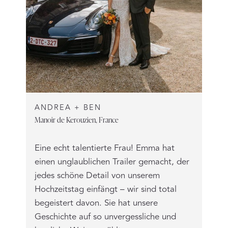
ANDREA + BEN
Manoir de Kerouzien, France
Eine echt talentierte Frau! Emma hat
einen unglaublichen Trailer gemacht, der
jedes schöne Detail von unserem
Hochzeitstag einfängt – wir sind total
begeistert davon. Sie hat unsere
Geschichte auf so unvergessliche und