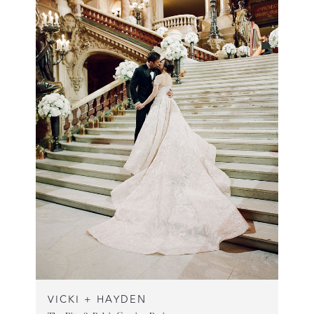
VICKI + HAYDEN