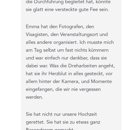
die Durchführung begleitet hat, könnte
sie glatt eine versteckte gute Fee sein.
Emma hat den Fotografen, den
Visagisten, den Veranstaltungsort und
alles andere organisiert. Ich musste mich
am Tag selbst um fast nichts kümmern
und war einfach nur dankbar, dass sie
dabei war. Was die Dreharbeiten angeht,
hat sie ihr Herzblut in alles gesteckt, vor
allem hinter der Kamera, und Momente
eingefangen, die wir nie vergessen
werden.
Sie hat nicht nur unsere Hochzeit
gerettet. Sie hat sie zu etwas ganz
Besonderem gemacht.