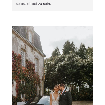
selbst dabei zu sein.