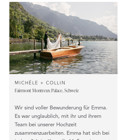
MICHÉLE + COLLIN
Fairmont Montreux Palace, Schweiz
Wir sind voller Bewunderung für Emma.
Es war unglaublich, mit ihr und ihrem
Team bei unserer Hochzeit
zusammenzuarbeiten. Emma hat sich bei