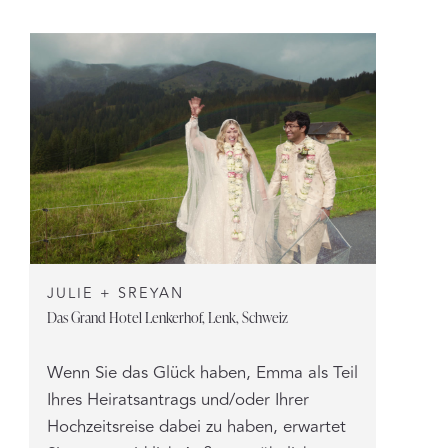
JULIE + SREYAN
Das Grand Hotel Lenkerhof, Lenk, Schweiz
Wenn Sie das Glück haben, Emma als Teil
Ihres Heiratsantrags und/oder Ihrer
Hochzeitsreise dabei zu haben, erwartet