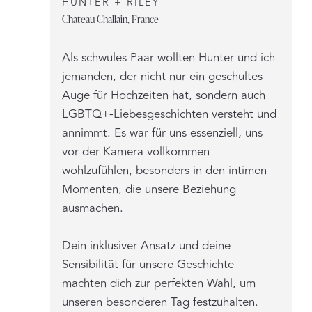
HUNTER + RILEY
Chateau Challain, France
Als schwules Paar wollten Hunter und ich
jemanden, der nicht nur ein geschultes
Auge für Hochzeiten hat, sondern auch
LGBTQ+-Liebesgeschichten versteht und
annimmt. Es war für uns essenziell, uns
vor der Kamera vollkommen
wohlzufühlen, besonders in den intimen
Momenten, die unsere Beziehung
ausmachen.
Dein inklusiver Ansatz und deine
Sensibilität für unsere Geschichte
machten dich zur perfekten Wahl, um
unseren besonderen Tag festzuhalten.