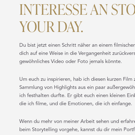
INTERESSE AN ST
YOUR DAY.
Du bist jetzt einen Schritt näher an einem filmisch
dich auf eine Weise in die Vergangenheit zurückvers
gewöhnliches Video oder Foto jemals könnte.
Um euch zu inspirieren, hab ich diesen kurzen Film
Sammlung von Highlights aus ein paar außergewöhn
ich festhalten durfte. Er gibt euch einen kleinen Ei
die ich filme, und die Emotionen, die ich einfange.
Wenn du mehr von meiner Arbeit sehen und erfahre
beim Storytelling vorgehe, kannst du dir mein Portf