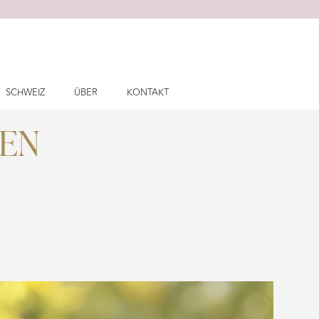
SCHWEIZ
ÜBER
KONTAKT
SEN
G