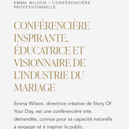
EMMA WILSON – CONFÉRENCIÈRE
PROFESSIONNELLE
CONFÉRENCIÈRE
INSPIRANTE,
ÉDUCATRICE ET
VISIONNAIRE DE
L’INDUSTRIE DU
MARIAGE
Emma Wilson, directrice créative de Story Of
Your Day, est une conférencière très
demandée, connue pour sa capacité naturelle
à engager et à inspirer le public.