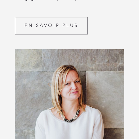
EN SAVOIR PLUS