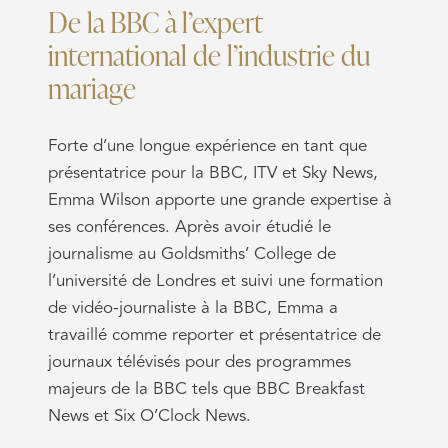
De la BBC à l’expert
international de l’industrie du
mariage
Forte d’une longue expérience en tant que
présentatrice pour la BBC, ITV et Sky News,
Emma Wilson apporte une grande expertise à
ses conférences. Après avoir étudié le
journalisme au Goldsmiths’ College de
l’université de Londres et suivi une formation
de vidéo-journaliste à la BBC, Emma a
travaillé comme reporter et présentatrice de
journaux télévisés pour des programmes
majeurs de la BBC tels que BBC Breakfast
News et Six O’Clock News.