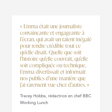
« Emma était une journaliste
convaincante et engageante à
l’écran, qui avait un talent inégalé
pour rendre crédible tout ce
qu’elle disait. Quelle que soit
l’histoire qu’elle couvrait, qu’elle
soit compliquée ou technique,
Emma divertissait et informait
nos publics d’une manière que
j’ai rarement vue chez d’autres. »
Tracey Hobbs, rédactrice en chef BBC
Working Lunch