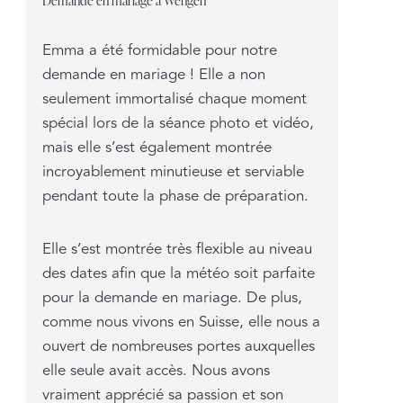
Emma a été formidable pour notre
demande en mariage ! Elle a non
seulement immortalisé chaque moment
spécial lors de la séance photo et vidéo,
mais elle s’est également montrée
incroyablement minutieuse et serviable
pendant toute la phase de préparation.
Elle s’est montrée très flexible au niveau
des dates afin que la météo soit parfaite
pour la demande en mariage. De plus,
comme nous vivons en Suisse, elle nous a
ouvert de nombreuses portes auxquelles
elle seule avait accès. Nous avons
vraiment apprécié sa passion et son