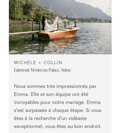
MICHÉLE + COLLIN
Fairmont Montreux Palace, Suisse
Nous sommes très impressionnés par
Emma. Elle et son équipe ont été
incroyables pour notre mariage. Emma
s’est surpassée à chaque étape. Si vous
êtes à la recherche d’un vidéaste
exceptionnel, vous êtes au bon endroit.