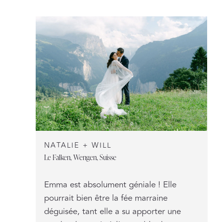
NATALIE + WILL
Le Falken, Wengen, Suisse
Emma est absolument géniale ! Elle
pourrait bien être la fée marraine
déguisée, tant elle a su apporter une