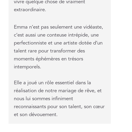
vivre quelque chose de vraiment
extraordinaire.
Emma n’est pas seulement une vidéaste,
c’est aussi une conteuse intrépide, une
perfectionniste et une artiste dotée d’un
talent rare pour transformer des
moments éphémères en trésors
intemporels.
Elle a joué un rôle essentiel dans la
réalisation de notre mariage de rêve, et
nous lui sommes infiniment
reconnaissants pour son talent, son cœur
et son dévouement.