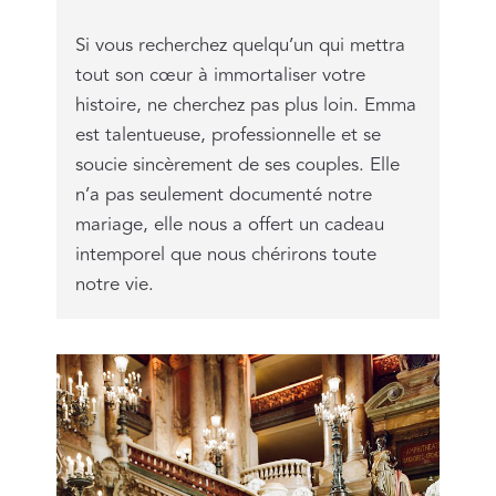
Si vous recherchez quelqu’un qui mettra
tout son cœur à immortaliser votre
histoire, ne cherchez pas plus loin. Emma
est talentueuse, professionnelle et se
soucie sincèrement de ses couples. Elle
n’a pas seulement documenté notre
mariage, elle nous a offert un cadeau
intemporel que nous chérirons toute
notre vie.