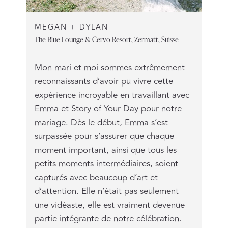
MEGAN + DYLAN
The Blue Lounge & Cervo Resort, Zermatt, Suisse
Mon mari et moi sommes extrêmement
reconnaissants d’avoir pu vivre cette
expérience incroyable en travaillant avec
Emma et Story of Your Day pour notre
mariage. Dès le début, Emma s’est
surpassée pour s’assurer que chaque
moment important, ainsi que tous les
petits moments intermédiaires, soient
capturés avec beaucoup d’art et
d’attention. Elle n’était pas seulement
une vidéaste, elle est vraiment devenue
partie intégrante de notre célébration.