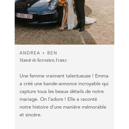
ANDREA + BEN
Manoir de Kerouzien, France
Une femme vraiment talentueuse ! Emma
a créé une bande-annonce incroyable qui
capture tous les beaux détails de notre
mariage. On l’adore ! Elle a raconté
notre histoire d’une manière mémorable
et sincère.