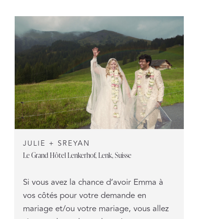
JULIE + SREYAN
Le Grand Hôtel Lenkerhof, Lenk, Suisse
Si vous avez la chance d’avoir Emma à
vos côtés pour votre demande en
mariage et/ou votre mariage, vous allez