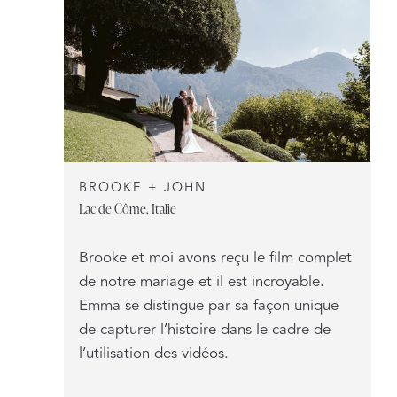
BROOKE + JOHN
Lac de Côme, Italie
Brooke et moi avons reçu le film complet
de notre mariage et il est incroyable.
Emma se distingue par sa façon unique
de capturer l’histoire dans le cadre de
l’utilisation des vidéos.