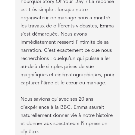
Pourquoi Story Of Your Day ? La réponse
est très simple : lorsque notre
organisateur de mariage nous a montré
les travaux de différents vidéastes, Emma
s’est démarquée. Nous avons
immédiatement ressenti l’intimité de sa
narration. C’est exactement ce que nous
recherchions : quelqu’un qui puisse aller
au-delà de simples prises de vue
magnifiques et cinématographiques, pour
capturer l’âme et le cœur du mariage.
Nous savions qu’avec ses 20 ans
d’expérience à la BBC, Emma saurait
naturellement donner vie à notre histoire
et donner aux spectateurs l’impression
d’y être.