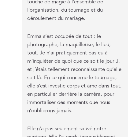
touche de magie à l’ensemble de
l’organisation, du tournage et du
déroulement du mariage.
Emma s’est occupée de tout : le
photographe, la maquilleuse, le lieu,
tout. Je n’ai pratiquement pas eu à
m’inquiéter de quoi que ce soit le jour J,
et j’étais tellement reconnaissante qu’elle
soit là. En ce qui concerne le tournage,
elle s’est investie corps et âme dans tout,
en particulier derrière la caméra, pour
immortaliser des moments que nous
n’oublierons jamais.
Elle n’a pas seulement sauvé notre
mariage. Elle l’a rendu incroyablement