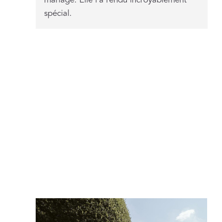
spécial.