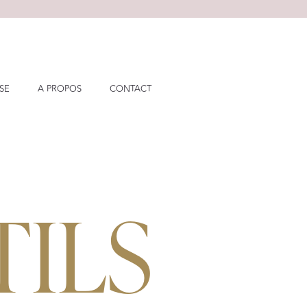
SSE
A PROPOS
CONTACT
ILS