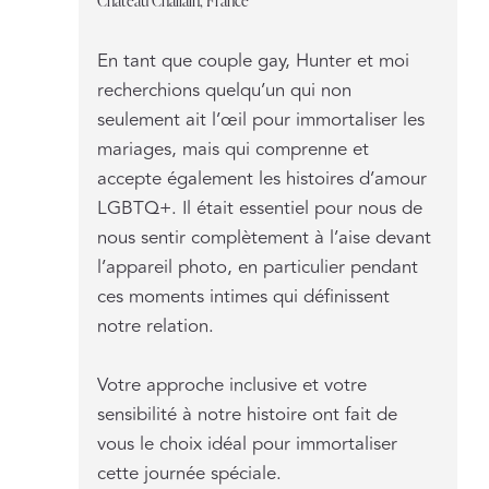
En tant que couple gay, Hunter et moi
recherchions quelqu’un qui non
seulement ait l’œil pour immortaliser les
mariages, mais qui comprenne et
accepte également les histoires d’amour
LGBTQ+. Il était essentiel pour nous de
nous sentir complètement à l’aise devant
l’appareil photo, en particulier pendant
ces moments intimes qui définissent
notre relation.
Votre approche inclusive et votre
sensibilité à notre histoire ont fait de
vous le choix idéal pour immortaliser
cette journée spéciale.