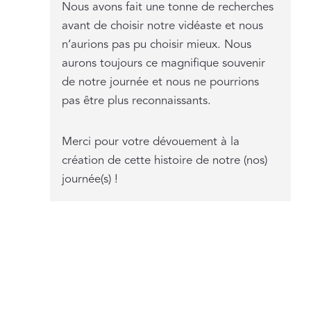
Nous avons fait une tonne de recherches
avant de choisir notre vidéaste et nous
n’aurions pas pu choisir mieux. Nous
aurons toujours ce magnifique souvenir
de notre journée et nous ne pourrions
pas être plus reconnaissants.
Merci pour votre dévouement à la
création de cette histoire de notre (nos)
journée(s) !