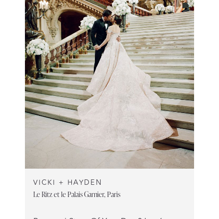
VICKI + HAYDEN
Le Ritz et le Palais Garnier, Paris