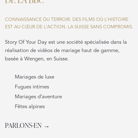
CONNAISSANCE DU TERROIR. DES FILMS OÙ L’HISTOIRE
EST AU CŒUR DE L’ACTION. LA SUISSE SANS COMPROMIS.
Story Of Your Day est une société spécialisée dans la
réalisation de vidéos de mariage haut de gamme,
basée à Wengen, en Suisse.
Mariages de luxe
Fugues intimes
Mariages d’aventure
Fêtes alpines
PARLONS-EN →