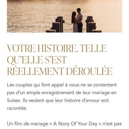
VOTRE HISTOIRE. TELLE
QU’ELLE S’EST
RÉELLEMENT DÉROULÉE
Les couples qui font appel à nous ne se contentent
pas d’un simple enregistrement de leur mariage en
Suisse. Ils veulent que leur histoire d’amour soit
racontée.
Un film de mariage « A Story Of Your Day » n’est pas