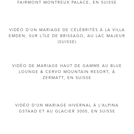
FAIRMONT MONTREUX PALACE, EN SUISSE
VIDÉO D’UN MARIAGE DE CÉLÉBRITÉS À LA VILLA
EMDEN, SUR L’ÎLE DE BRISSAGO, AU LAC MAJEUR
(SUISSE)
VIDÉO DE MARIAGE HAUT DE GAMME AU BLUE
LOUNGE & CERVO MOUNTAIN RESORT, À
ZERMATT, EN SUISSE
VIDÉO D’UN MARIAGE HIVERNAL À L’ALPINA
GSTAAD ET AU GLACIER 3000, EN SUISSE