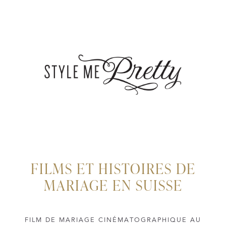
FILMS ET HISTOIRES DE
MARIAGE EN SUISSE
FILM DE MARIAGE CINÉMATOGRAPHIQUE AU