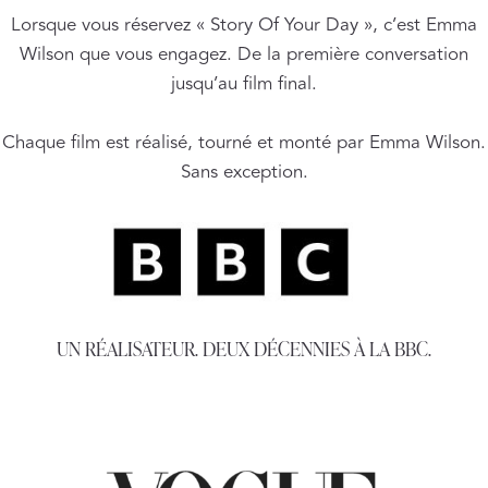
Lorsque vous réservez « Story Of Your Day », c’est Emma
Wilson que vous engagez. De la première conversation
jusqu’au film final.
Chaque film est réalisé, tourné et monté par Emma Wilson.
Sans exception.
UN RÉALISATEUR. DEUX DÉCENNIES À LA BBC.