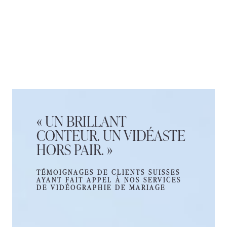
« UN BRILLANT
CONTEUR. UN VIDÉASTE
HORS PAIR. »
TÉMOIGNAGES DE CLIENTS SUISSES
AYANT FAIT APPEL À NOS SERVICES
DE VIDÉOGRAPHIE DE MARIAGE