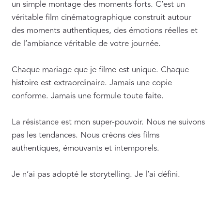
un simple montage des moments forts. C’est un
véritable film cinématographique construit autour
des moments authentiques, des émotions réelles et
de l’ambiance véritable de votre journée.
Chaque mariage que je filme est unique. Chaque
histoire est extraordinaire. Jamais une copie
conforme. Jamais une formule toute faite.
La résistance est mon super-pouvoir. Nous ne suivons
pas les tendances. Nous créons des films
authentiques, émouvants et intemporels.
Je n’ai pas adopté le storytelling. Je l’ai défini.