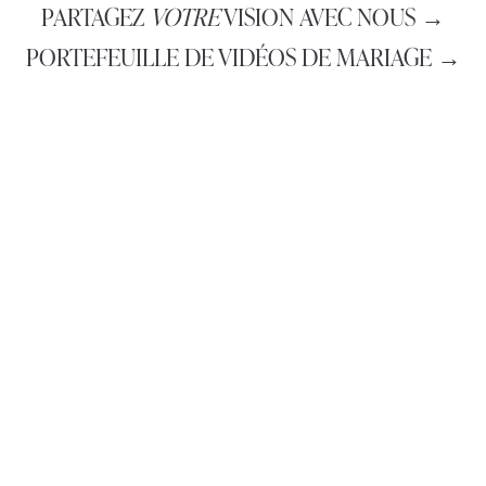
PARTAGEZ
VOTRE
VISION AVEC NOUS →
PORTEFEUILLE DE VIDÉOS DE MARIAGE →