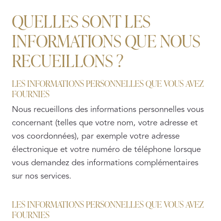
QUELLES SONT LES
INFORMATIONS QUE NOUS
RECUEILLONS ?
LES INFORMATIONS PERSONNELLES QUE VOUS AVEZ
FOURNIES
Nous recueillons des informations personnelles vous
concernant (telles que votre nom, votre adresse et
vos coordonnées), par exemple votre adresse
électronique et votre numéro de téléphone lorsque
vous demandez des informations complémentaires
sur nos services.
LES INFORMATIONS PERSONNELLES QUE VOUS AVEZ
FOURNIES