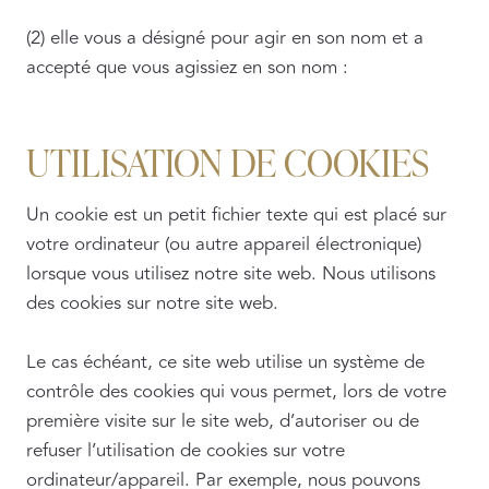
(2) elle vous a désigné pour agir en son nom et a
accepté que vous agissiez en son nom :
UTILISATION DE COOKIES
Un cookie est un petit fichier texte qui est placé sur
votre ordinateur (ou autre appareil électronique)
lorsque vous utilisez notre site web. Nous utilisons
des cookies sur notre site web.
Le cas échéant, ce site web utilise un système de
contrôle des cookies qui vous permet, lors de votre
première visite sur le site web, d’autoriser ou de
refuser l’utilisation de cookies sur votre
ordinateur/appareil. Par exemple, nous pouvons