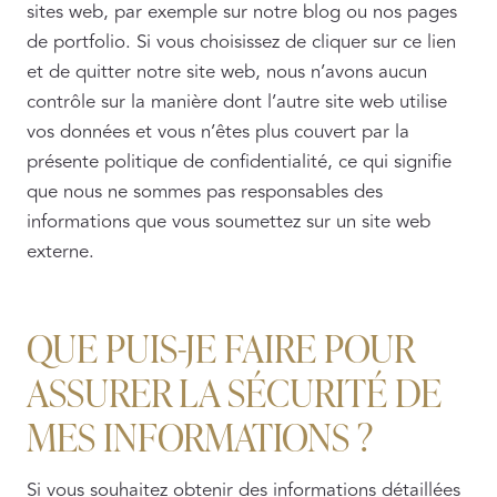
sites web, par exemple sur notre blog ou nos pages
de portfolio. Si vous choisissez de cliquer sur ce lien
et de quitter notre site web, nous n’avons aucun
contrôle sur la manière dont l’autre site web utilise
vos données et vous n’êtes plus couvert par la
présente politique de confidentialité, ce qui signifie
que nous ne sommes pas responsables des
informations que vous soumettez sur un site web
externe.
QUE PUIS-JE FAIRE POUR
ASSURER LA SÉCURITÉ DE
MES INFORMATIONS ?
Si vous souhaitez obtenir des informations détaillées