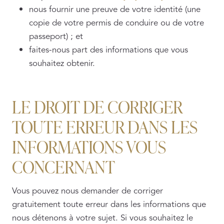
nous fournir une preuve de votre identité (une
copie de votre permis de conduire ou de votre
passeport) ; et
faites-nous part des informations que vous
souhaitez obtenir.
LE DROIT DE CORRIGER
TOUTE ERREUR DANS LES
INFORMATIONS VOUS
CONCERNANT
Vous pouvez nous demander de corriger
gratuitement toute erreur dans les informations que
nous détenons à votre sujet. Si vous souhaitez le