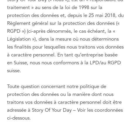
traitement » au sens de la loi de 1998 sur la
protection des données et, depuis le 25 mai 2018, du
Règlement général sur la protection des données («
RGPD ») (ci-après dénommés, le cas échéant, la «
Législation »), dans la mesure où nous déterminons
les finalités pour lesquelles nous traitons vos données
à caractère personnel. En tant qu’entreprise basée
en Suisse, nous nous conformons à la LPD/au RGPD
suisse.
Toute question concernant notre politique de
protection des données ou la manière dont nous
traitons vos données à caractère personnel doit être
adressée à Story Of Your Day – Voir les coordonnées
ci-dessous.