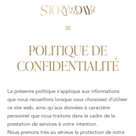
Skip
to
content
POLITIQUE DE
CONFIDENTIALITÉ
La présente politique s’applique aux informations
que nous recueillons lorsque vous choisissez d’utiliser
ce site web, ainsi qu’aux données à caractère
personnel que nous traitons dans le cadre de la
prestation de services à votre intention.
Nous prenons très au sérieux la protection de votre