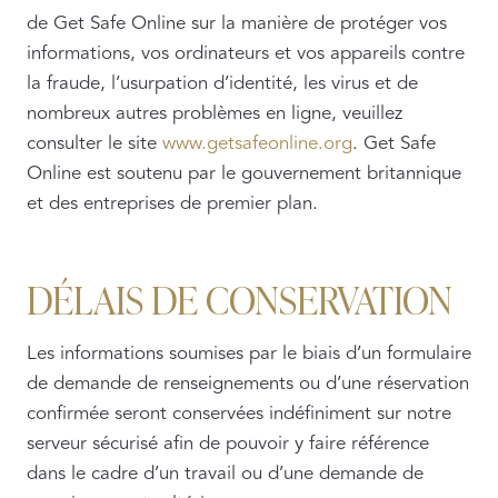
de Get Safe Online sur la manière de protéger vos
informations, vos ordinateurs et vos appareils contre
la fraude, l’usurpation d’identité, les virus et de
nombreux autres problèmes en ligne, veuillez
consulter le site
www.getsafeonline.org
. Get Safe
Online est soutenu par le gouvernement britannique
et des entreprises de premier plan.
DÉLAIS DE CONSERVATION
Les informations soumises par le biais d’un formulaire
de demande de renseignements ou d’une réservation
confirmée seront conservées indéfiniment sur notre
serveur sécurisé afin de pouvoir y faire référence
dans le cadre d’un travail ou d’une demande de