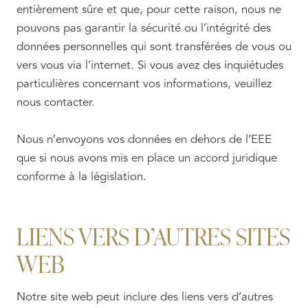
entièrement sûre et que, pour cette raison, nous ne
pouvons pas garantir la sécurité ou l’intégrité des
données personnelles qui sont transférées de vous ou
vers vous via l’internet. Si vous avez des inquiétudes
particulières concernant vos informations, veuillez
nous contacter.
Nous n’envoyons vos données en dehors de l’EEE
que si nous avons mis en place un accord juridique
conforme à la législation.
LIENS VERS D’AUTRES SITES
WEB
Notre site web peut inclure des liens vers d’autres