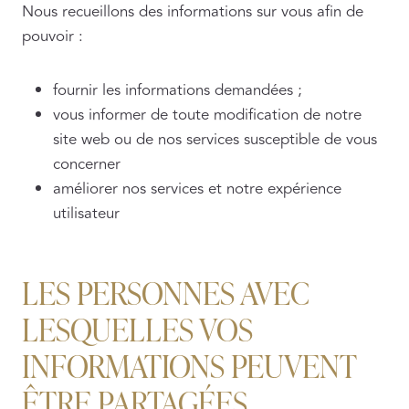
Nous recueillons des informations sur vous afin de
pouvoir :
fournir les informations demandées ;
vous informer de toute modification de notre
site web ou de nos services susceptible de vous
concerner
améliorer nos services et notre expérience
utilisateur
LES PERSONNES AVEC
LESQUELLES VOS
INFORMATIONS PEUVENT
ÊTRE PARTAGÉES