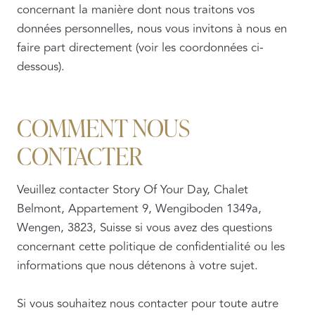
concernant la manière dont nous traitons vos
données personnelles, nous vous invitons à nous en
faire part directement (voir les coordonnées ci-
dessous).
COMMENT NOUS
CONTACTER
Veuillez contacter Story Of Your Day, Chalet
Belmont, Appartement 9, Wengiboden 1349a,
Wengen, 3823, Suisse si vous avez des questions
concernant cette politique de confidentialité ou les
informations que nous détenons à votre sujet.
Si vous souhaitez nous contacter pour toute autre