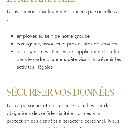
Nous pouvons divulguer vos données personnelles à
:
employés au sein de notre groupe
nos agents, associés et prestataires de services
les organismes chargés de l’application de la loi
dans le cadre d’une enquête visant à prévenir les
activités illégales
SÉCURISER VOS DONNÉES
Notre personnel et nos associés sont liés par des
obligations de confidentialité et formés à la
protection des données à caractère personnel. Nous