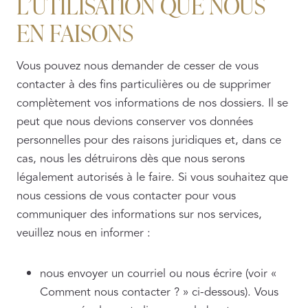
L’UTILISATION QUE NOUS
EN FAISONS
Vous pouvez nous demander de cesser de vous
contacter à des fins particulières ou de supprimer
complètement vos informations de nos dossiers. Il se
peut que nous devions conserver vos données
personnelles pour des raisons juridiques et, dans ce
cas, nous les détruirons dès que nous serons
légalement autorisés à le faire. Si vous souhaitez que
nous cessions de vous contacter pour vous
communiquer des informations sur nos services,
veuillez nous en informer :
nous envoyer un courriel ou nous écrire (voir «
Comment nous contacter ? » ci-dessous). Vous