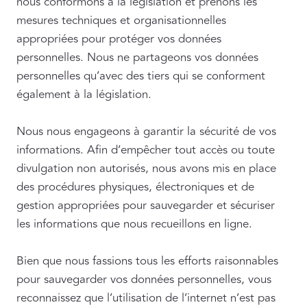
nous conformons à la législation et prenons les
mesures techniques et organisationnelles
appropriées pour protéger vos données
personnelles. Nous ne partageons vos données
personnelles qu’avec des tiers qui se conforment
également à la législation.
Nous nous engageons à garantir la sécurité de vos
informations. Afin d’empêcher tout accès ou toute
divulgation non autorisés, nous avons mis en place
des procédures physiques, électroniques et de
gestion appropriées pour sauvegarder et sécuriser
les informations que nous recueillons en ligne.
Bien que nous fassions tous les efforts raisonnables
pour sauvegarder vos données personnelles, vous
reconnaissez que l’utilisation de l’internet n’est pas