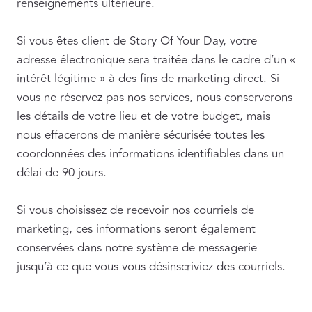
renseignements ultérieure.
Si vous êtes client de Story Of Your Day, votre
adresse électronique sera traitée dans le cadre d’un «
intérêt légitime » à des fins de marketing direct. Si
vous ne réservez pas nos services, nous conserverons
les détails de votre lieu et de votre budget, mais
nous effacerons de manière sécurisée toutes les
coordonnées des informations identifiables dans un
délai de 90 jours.
Si vous choisissez de recevoir nos courriels de
marketing, ces informations seront également
conservées dans notre système de messagerie
jusqu’à ce que vous vous désinscriviez des courriels.