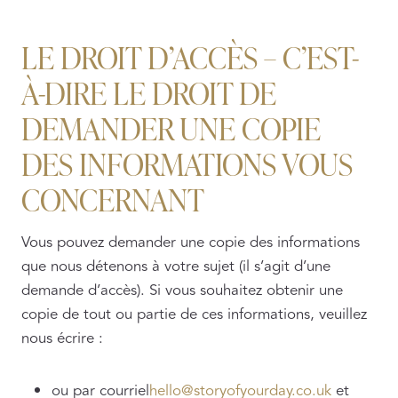
LE DROIT D’ACCÈS – C’EST-
À-DIRE LE DROIT DE
DEMANDER UNE COPIE
DES INFORMATIONS VOUS
CONCERNANT
Vous pouvez demander une copie des informations
que nous détenons à votre sujet (il s’agit d’une
demande d’accès). Si vous souhaitez obtenir une
copie de tout ou partie de ces informations, veuillez
nous écrire :
ou par courriel
hello@storyofyourday.co.uk
et