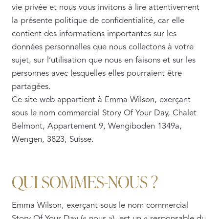
vie privée et nous vous invitons à lire attentivement
la présente politique de confidentialité, car elle
contient des informations importantes sur les
données personnelles que nous collectons à votre
sujet, sur l’utilisation que nous en faisons et sur les
personnes avec lesquelles elles pourraient être
partagées.
Ce site web appartient à Emma Wilson, exerçant
sous le nom commercial Story Of Your Day, Chalet
Belmont, Appartement 9, Wengiboden 1349a,
Wengen, 3823, Suisse.
QUI SOMMES-NOUS ?
Emma Wilson, exerçant sous le nom commercial
Story Of Your Day (« nous »), est un « responsable du