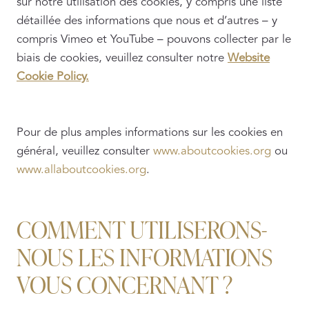
sur notre utilisation des cookies, y compris une liste
détaillée des informations que nous et d’autres – y
compris Vimeo et YouTube – pouvons collecter par le
biais de cookies, veuillez consulter notre
Website
Cookie Policy.
Pour de plus amples informations sur les cookies en
général, veuillez consulter
www.aboutcookies.org
ou
www.allaboutcookies.org
.
COMMENT UTILISERONS-
NOUS LES INFORMATIONS
VOUS CONCERNANT ?