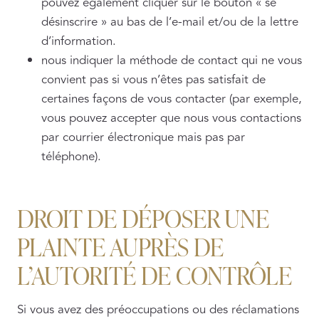
pouvez également cliquer sur le bouton « se
désinscrire » au bas de l’e-mail et/ou de la lettre
d’information.
nous indiquer la méthode de contact qui ne vous
convient pas si vous n’êtes pas satisfait de
certaines façons de vous contacter (par exemple,
vous pouvez accepter que nous vous contactions
par courrier électronique mais pas par
téléphone).
DROIT DE DÉPOSER UNE
PLAINTE AUPRÈS DE
L’AUTORITÉ DE CONTRÔLE
Si vous avez des préoccupations ou des réclamations