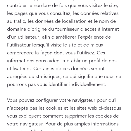
contrôler le nombre de fois que vous visitez le site,
les pages que vous consultez, les données relatives
au trafic, les données de localisation et le nom de
domaine d’origine du fournisseur d’accès à Internet
d’un utilisateur
,
afin d’améliorer l’expérience de
l’utilisateur lorsqu’il visite le site et de mieux
comprendre la façon dont vous l’utilisez. Ces
informations nous aident à établir un profil de nos
utilisateurs. Certaines de ces données seront
agrégées ou statistiques, ce qui signifie que nous ne
pourrons pas vous identifier individuellement.
Vous pouvez configurer votre navigateur pour qu’il
n’accepte pas les cookies et les sites web ci-dessous
vous expliquent comment supprimer les cookies de
votre navigateur. Pour de plus amples informations