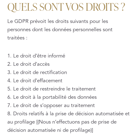
QUELS SONT VOS DROITS ?
Le GDPR prévoit les droits suivants pour les
personnes dont les données personnelles sont
traitées :
1. Le droit d’être informé
2. Le droit d’accès
3. Le droit de rectification
4. Le droit d’effacement
5. Le droit de restreindre le traitement
6. Le droit à la portabilité des données
7. Le droit de s’opposer au traitement
8. Droits relatifs à la prise de décision automatisée et
au profilage [(Nous n’effectuons pas de prise de
décision automatisée ni de profilage)]