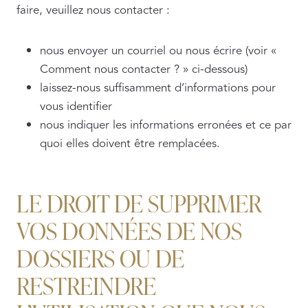
faire, veuillez nous contacter :
nous envoyer un courriel ou nous écrire (voir «
Comment nous contacter ? » ci-dessous)
laissez-nous suffisamment d’informations pour
vous identifier
nous indiquer les informations erronées et ce par
quoi elles doivent être remplacées.
LE DROIT DE SUPPRIMER
VOS DONNÉES DE NOS
DOSSIERS OU DE
RESTREINDRE