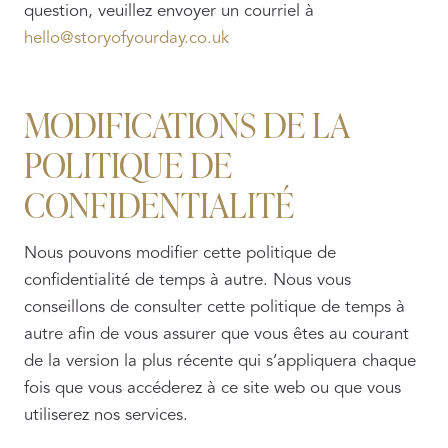
question, veuillez envoyer un courriel à
hello@storyofyourday.co.uk
MODIFICATIONS DE LA
POLITIQUE DE
CONFIDENTIALITÉ
Nous pouvons modifier cette politique de
confidentialité de temps à autre. Nous vous
conseillons de consulter cette politique de temps à
autre afin de vous assurer que vous êtes au courant
de la version la plus récente qui s’appliquera chaque
fois que vous accéderez à ce site web ou que vous
utiliserez nos services.