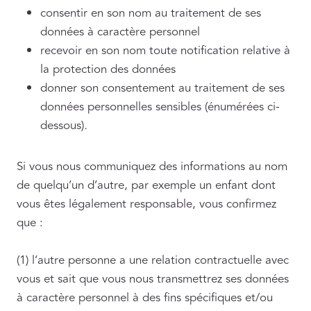
consentir en son nom au traitement de ses
données à caractère personnel
recevoir en son nom toute notification relative à
la protection des données
donner son consentement au traitement de ses
données personnelles sensibles (énumérées ci-
dessous)
.
Si vous nous communiquez des informations au nom
de quelqu’un d’autre, par exemple un enfant dont
vous êtes légalement responsable, vous confirmez
que :
(1) l’autre personne a une relation contractuelle avec
vous et sait que vous nous transmettrez ses données
à caractère personnel à des fins spécifiques et/ou