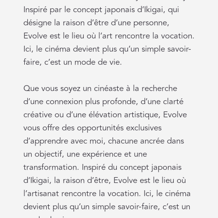
Inspiré par le concept japonais d’Ikigai, qui
désigne la raison d’être d’une personne,
Evolve est le lieu où l’art rencontre la vocation.
Ici, le cinéma devient plus qu’un simple savoir-
faire, c’est un mode de vie.
Que vous soyez un cinéaste à la recherche
d’une connexion plus profonde, d’une clarté
créative ou d’une élévation artistique, Evolve
vous offre des opportunités exclusives
d’apprendre avec moi, chacune ancrée dans
un objectif, une expérience et une
transformation. Inspiré du concept japonais
d’Ikigai, la raison d’être, Evolve est le lieu où
l’artisanat rencontre la vocation. Ici, le cinéma
devient plus qu’un simple savoir-faire, c’est un