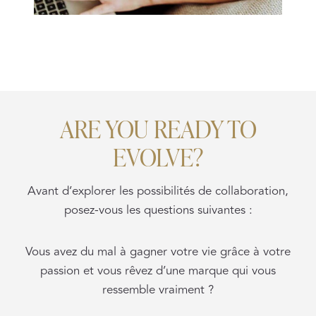
ARE YOU READY TO
EVOLVE?
Avant d’explorer les possibilités de collaboration,
posez-vous les questions suivantes :
Vous avez du mal à gagner votre vie grâce à votre
passion et vous rêvez d’une marque qui vous
ressemble vraiment ?