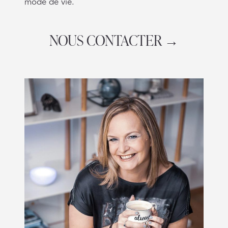
mode de vie.
NOUS CONTACTER →