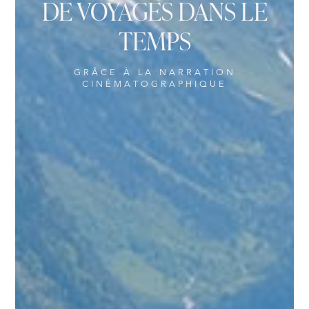
DE VOYAGES DANS LE
TEMPS
GRÂCE À LA NARRATION
CINÉMATOGRAPHIQUE