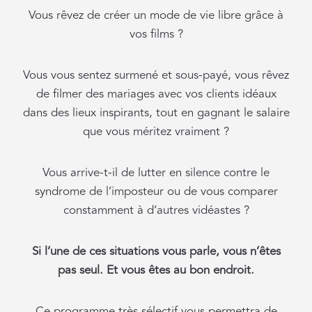
Vous rêvez de créer un mode de vie libre grâce à
vos films ?
Vous vous sentez surmené et sous-payé, vous rêvez
de filmer des mariages avec vos clients idéaux
dans des lieux inspirants, tout en gagnant le salaire
que vous méritez vraiment ?
Vous arrive-t-il de lutter en silence contre le
syndrome de l’imposteur ou de vous comparer
constamment à d’autres vidéastes ?
Si l’une de ces situations vous parle, vous n’êtes
pas seul. Et vous êtes au bon endroit.
Ce programme très sélectif vous permettra de