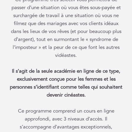
passer d’une situation où vous êtes sous-payée et
surchargée de travail à une situation où vous ne
filmez que des mariages avec vos clients idéaux
dans les lieux de vos rêves (et pour beaucoup plus
d’argent), tout en surmontant le « syndrome de
l’imposteur » et la peur de ce que font les autres
vidéastes.
Il s’agit de la seule académie en ligne de ce type,
exclusivement conçue pour les femmes et les
personnes s’identifiant comme telles qui souhaitent
devenir cinéastes.
Ce programme comprend un cours en ligne
approfondi, avec 3 niveaux d’accès. Il
s’accompagne d’avantages exceptionnels,