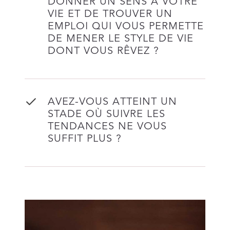
DONNER UN SENS À VOTRE
VIE ET DE TROUVER UN
EMPLOI QUI VOUS PERMETTE
DE MENER LE STYLE DE VIE
DONT VOUS RÊVEZ ?
AVEZ-VOUS ATTEINT UN
STADE OÙ SUIVRE LES
TENDANCES NE VOUS
SUFFIT PLUS ?