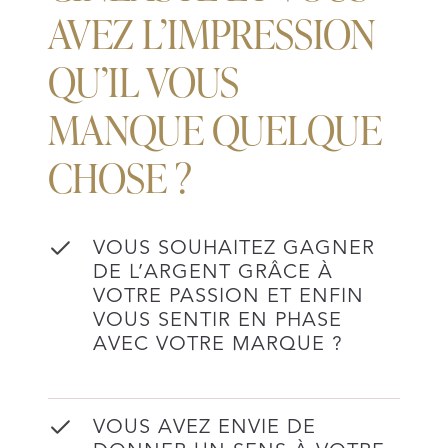
AVEZ L’IMPRESSION
QU’IL VOUS
MANQUE QUELQUE
CHOSE ?
VOUS SOUHAITEZ GAGNER
DE L’ARGENT GRÂCE À
VOTRE PASSION ET ENFIN
VOUS SENTIR EN PHASE
AVEC VOTRE MARQUE ?
VOUS AVEZ ENVIE DE