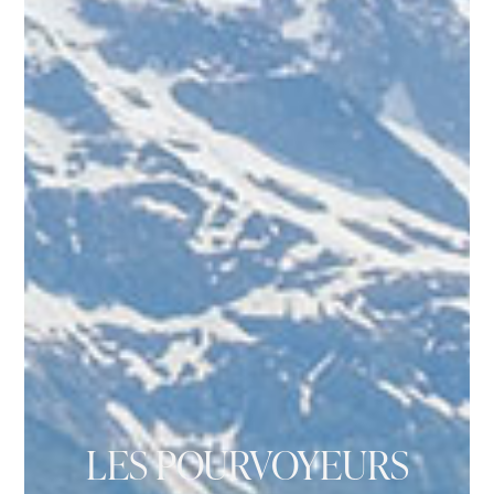
LES POURVOYEURS