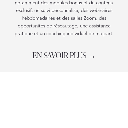
notamment des modules bonus et du contenu
exclusif, un suivi personnalisé, des webinaires
hebdomadaires et des salles Zoom, des
opportunités de réseautage, une assistance
pratique et un coaching individuel de ma part.
EN SAVOIR PLUS →