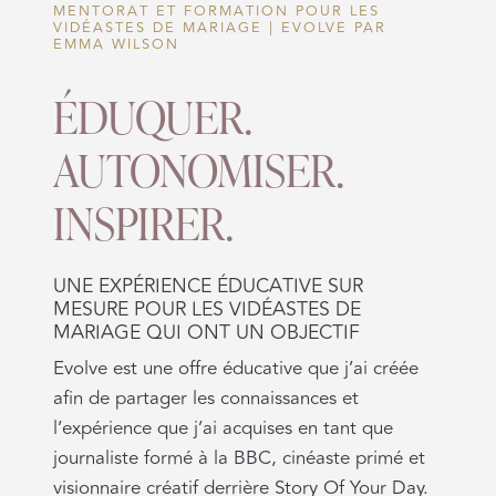
MENTORAT ET FORMATION POUR LES
VIDÉASTES DE MARIAGE | EVOLVE PAR
EMMA WILSON
ÉDUQUER.
AUTONOMISER.
INSPIRER.
UNE EXPÉRIENCE ÉDUCATIVE SUR
MESURE POUR LES VIDÉASTES DE
MARIAGE QUI ONT UN OBJECTIF
Evolve est une offre éducative que j’ai créée
afin de partager les connaissances et
l’expérience que j’ai acquises en tant que
journaliste formé à la BBC, cinéaste primé et
visionnaire créatif derrière Story Of Your Day.