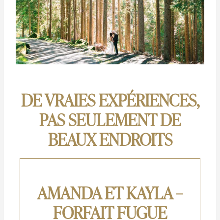
DE VRAIES EXPÉRIENCES,
PAS SEULEMENT DE
BEAUX ENDROITS
AMANDA ET KAYLA –
FORFAIT FUGUE