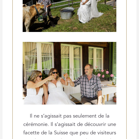
Il ne s’agissait pas seulement de la
cérémonie. Il s’agissait de découvrir une
facette de la Suisse que peu de visiteurs