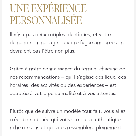
UNE EXPÉRIENCE
PERSONNALISÉE
Il n’y a pas deux couples identiques, et votre
demande en mariage ou votre fugue amoureuse ne
devraient pas l’être non plus.
Grâce à notre connaissance du terrain, chacune de
nos recommandations – qu’il s’agisse des lieux, des
horaires, des activités ou des expériences – est
adaptée à votre personnalité et à vos attentes.
Plutôt que de suivre un modèle tout fait, vous allez
créer une journée qui vous semblera authentique,
riche de sens et qui vous ressemblera pleinement.