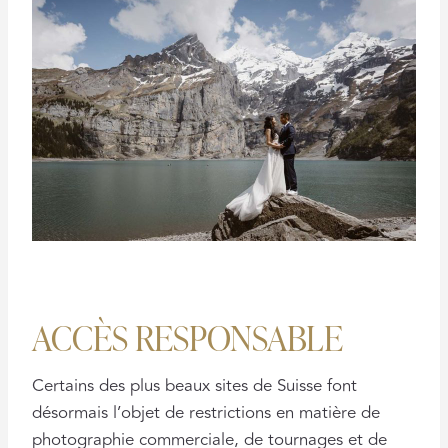
ACCÈS RESPONSABLE
Certains des plus beaux sites de Suisse font
désormais l’objet de restrictions en matière de
photographie commerciale, de tournages et de