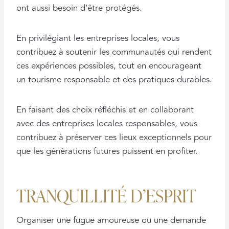
ont aussi besoin d’être protégés.
En privilégiant les entreprises locales, vous
contribuez à soutenir les communautés qui rendent
ces expériences possibles, tout en encourageant
un tourisme responsable et des pratiques durables.
En faisant des choix réfléchis et en collaborant
avec des entreprises locales responsables, vous
contribuez à préserver ces lieux exceptionnels pour
que les générations futures puissent en profiter.
TRANQUILLITÉ D’ESPRIT
Organiser une fugue amoureuse ou une demande