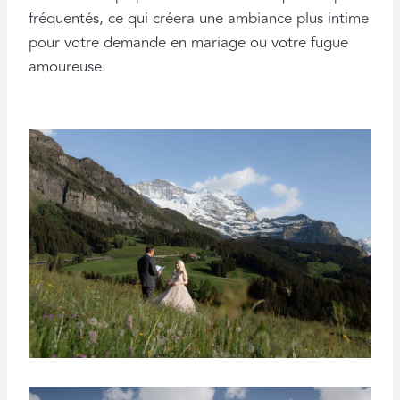
fréquentés, ce qui créera une ambiance plus intime
pour votre demande en mariage ou votre fugue
amoureuse.