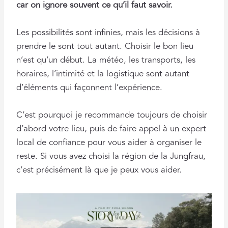
car on ignore souvent ce qu’il faut savoir.
Les possibilités sont infinies, mais les décisions à
prendre le sont tout autant. Choisir le bon lieu
n’est qu’un début. La météo, les transports, les
horaires, l’intimité et la logistique sont autant
d’éléments qui façonnent l’expérience.
C’est pourquoi je recommande toujours de choisir
d’abord votre lieu, puis de faire appel à un expert
local de confiance pour vous aider à organiser le
reste. Si vous avez choisi la région de la Jungfrau,
c’est précisément là que je peux vous aider.