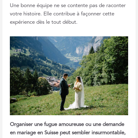
Une bonne équipe ne se contente pas de raconter
votre histoire. Elle contribue à façonner cette
expérience dès le tout début.
Organiser une fugue amoureuse ou une demande
en mariage en Suisse peut sembler insurmontable,