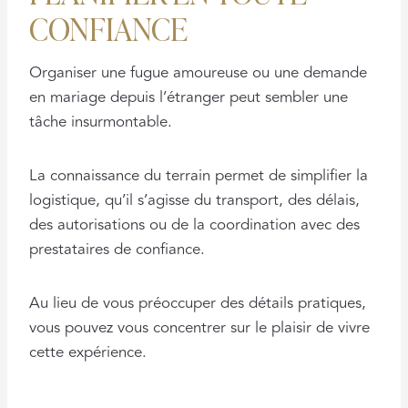
CONFIANCE
Organiser une fugue amoureuse ou une demande
en mariage depuis l’étranger peut sembler une
tâche insurmontable.
La connaissance du terrain permet de simplifier la
logistique, qu’il s’agisse du transport, des délais,
des autorisations ou de la coordination avec des
prestataires de confiance.
Au lieu de vous préoccuper des détails pratiques,
vous pouvez vous concentrer sur le plaisir de vivre
cette expérience.