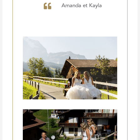
Amanda et Kayla