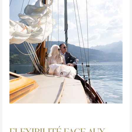
FLEXIBILITÉ FACE AUX