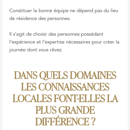
Constituer la bonne équipe ne dépend pas du lieu
de résidence des personnes.
Il s’agit de choisir des personnes possédant
l’expérience et l’expertise nécessaires pour créer la
journée dont vous rêvez.
DANS QUELS DOMAINES
LES CONNAISSANCES
LOCALES FONT-ELLES LA
PLUS GRANDE
DIFFÉRENCE ?