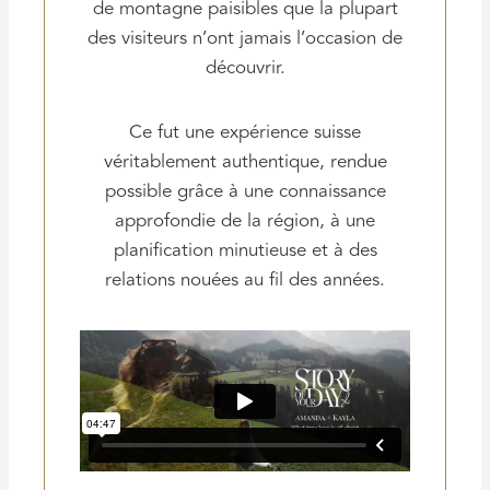
de montagne paisibles que la plupart
des visiteurs n’ont jamais l’occasion de
découvrir.
Ce fut une expérience suisse
véritablement authentique, rendue
possible grâce à une connaissance
approfondie de la région, à une
planification minutieuse et à des
relations nouées au fil des années.