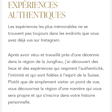
EXPÉRIENCES
AUTHENTIQUES
Les expériences les plus mémorables ne se
trouvent pas toujours dans les endroits que vous
avez déjà vus sur Instagram.
Après avoir vécu et travaillé près d’une décennie
dans la région de la Jungfrau, j’ai découvert des
lieux et des expériences qui respirent l’authenticité,
l’intimité et qui sont fidèles à l’esprit de la Suisse.
Plutôt que de simplement visiter un point de vue,
vous découvrirez la région d’une manière qui vous
sera propre et qui s’inscrira dans votre histoire
personnelle.