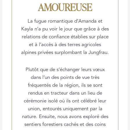
AMOUREUSE
La fugue romantique d’Amanda et
Kayla n’a pu voir le jour que grâce à des
relations de confiance établies sur place
et à l’accès à des terres agricoles
alpines privées surplombant la Jungfrau.
Plutôt que de s’échanger leurs vœux
dans l’un des points de vue très
fréquentés de la région, ils se sont
rendus en tracteur dans un lieu de
cérémonie isolé où ils ont célébré leur
union, entourés uniquement par la
nature. Ensuite, nous avons exploré des
sentiers forestiers cachés et des coins