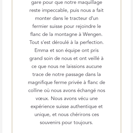
gare pour que notre maquillage
reste impeccable, puis nous a fait
monter dans le tracteur d’un
fermier suisse pour rejoindre le
flanc de la montagne à Wengen.
Tout s’est déroulé à la perfection.
Emma et son équipe ont pris
grand soin de nous et ont veillé à
ce que nous ne laissions aucune
trace de notre passage dans la
magnifique ferme privée à flanc de
colline où nous avons échangé nos
vœux. Nous avons vécu une
expérience suisse authentique et
unique, et nous chérirons ces
souvenirs pour toujours.