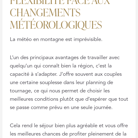
CHANGEMENTS
MÉTÉOROLOGIQUES
La météo en montagne est imprévisible.
L’un des principaux avantages de travailler avec
quelqu’un qui connaît bien la région, c’est la
capacité à s’adapter. J’offre souvent aux couples
une certaine souplesse dans leur planning de
tournage, ce qui nous permet de choisir les
meilleures conditions plutôt que d’espérer que tout
se passe comme prévu en une seule journée.
Cela rend le séjour bien plus agréable et vous offre
les meilleures chances de profiter pleinement de la