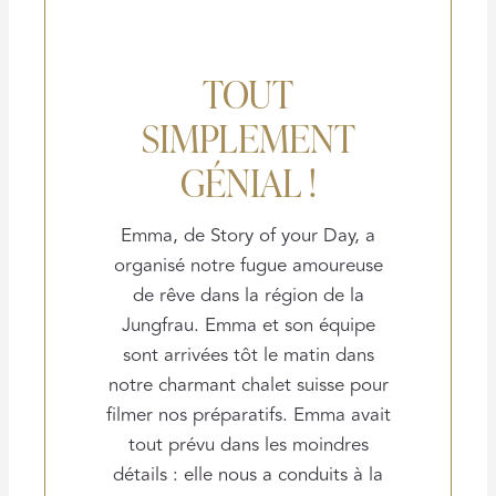
TOUT
SIMPLEMENT
GÉNIAL !
Emma, de Story of your Day, a
organisé notre fugue amoureuse
de rêve dans la région de la
Jungfrau. Emma et son équipe
sont arrivées tôt le matin dans
notre charmant chalet suisse pour
filmer nos préparatifs. Emma avait
tout prévu dans les moindres
détails : elle nous a conduits à la