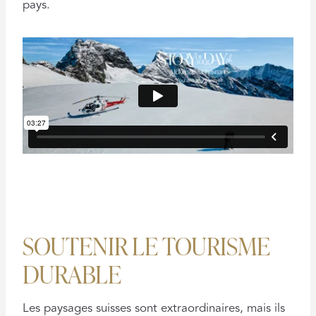
pays.
SOUTENIR LE TOURISME
DURABLE
Les paysages suisses sont extraordinaires, mais ils