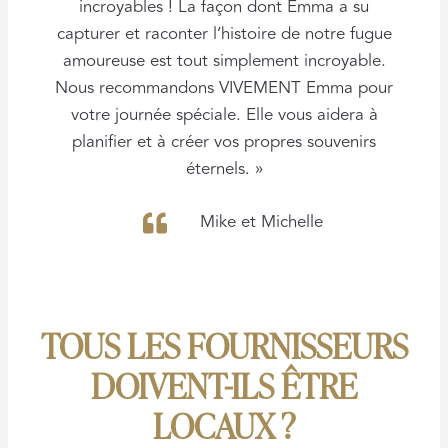
incroyables ! La façon dont Emma a su
capturer et raconter l’histoire de notre fugue
amoureuse est tout simplement incroyable.
Nous recommandons VIVEMENT Emma pour
votre journée spéciale. Elle vous aidera à
planifier et à créer vos propres souvenirs
éternels. »
Mike et Michelle
TOUS LES FOURNISSEURS
DOIVENT-ILS ÊTRE
LOCAUX ?