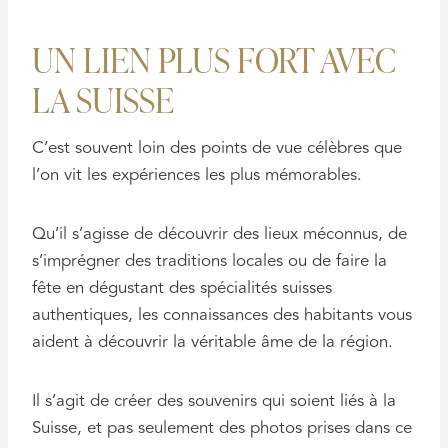
UN LIEN PLUS FORT AVEC
LA SUISSE
C’est souvent loin des points de vue célèbres que
l’on vit les expériences les plus mémorables.
Qu’il s’agisse de découvrir des lieux méconnus, de
s’imprégner des traditions locales ou de faire la
fête en dégustant des spécialités suisses
authentiques, les connaissances des habitants vous
aident à découvrir la véritable âme de la région.
Il s’agit de créer des souvenirs qui soient liés à la
Suisse, et pas seulement des photos prises dans ce