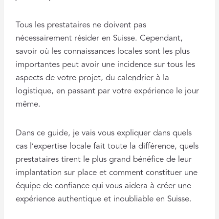
Tous les prestataires ne doivent pas
nécessairement résider en Suisse. Cependant,
savoir où les connaissances locales sont les plus
importantes peut avoir une incidence sur tous les
aspects de votre projet, du calendrier à la
logistique, en passant par votre expérience le jour
même.
Dans ce guide, je vais vous expliquer dans quels
cas l’expertise locale fait toute la différence, quels
prestataires tirent le plus grand bénéfice de leur
implantation sur place et comment constituer une
équipe de confiance qui vous aidera à créer une
expérience authentique et inoubliable en Suisse.