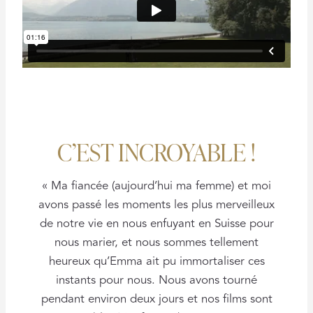
C’EST INCROYABLE !
« Ma fiancée (aujourd’hui ma femme) et moi
avons passé les moments les plus merveilleux
de notre vie en nous enfuyant en Suisse pour
nous marier, et nous sommes tellement
heureux qu’Emma ait pu immortaliser ces
instants pour nous. Nous avons tourné
pendant environ deux jours et nos films sont