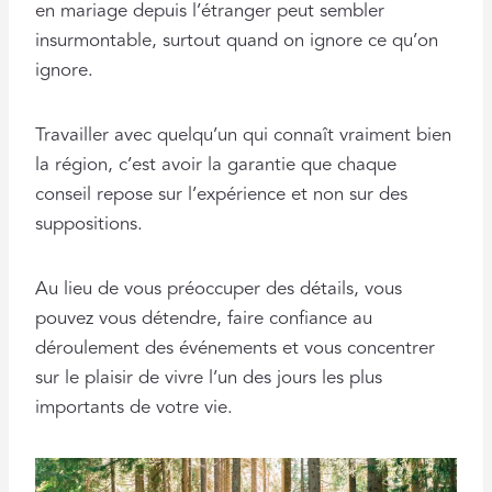
en mariage depuis l’étranger peut sembler
insurmontable, surtout quand on ignore ce qu’on
ignore.
Travailler avec quelqu’un qui connaît vraiment bien
la région, c’est avoir la garantie que chaque
conseil repose sur l’expérience et non sur des
suppositions.
Au lieu de vous préoccuper des détails, vous
pouvez vous détendre, faire confiance au
déroulement des événements et vous concentrer
sur le plaisir de vivre l’un des jours les plus
importants de votre vie.