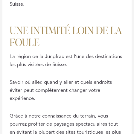
Suisse.
UNE INTIMITÉ LOIN DE LA
FOULE
La région de la Jungfrau est l’une des destinations
les plus visitées de Suisse.
Savoir où aller, quand y aller et quels endroits
éviter peut complètement changer votre
expérience.
Grâce à notre connaissance du terrain, vous
pourrez profiter de paysages spectaculaires tout
en évitant la plupart des sites touristiques les plus