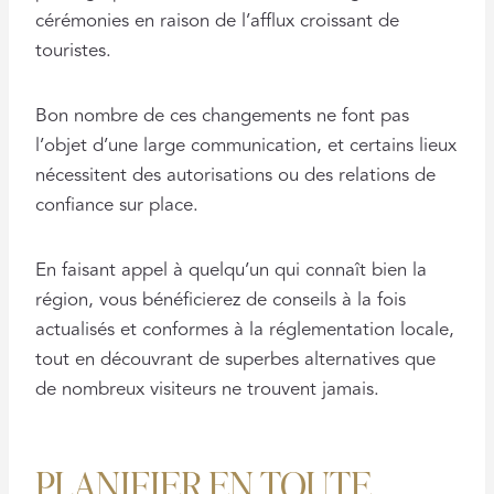
cérémonies en raison de l’afflux croissant de
touristes.
Bon nombre de ces changements ne font pas
l’objet d’une large communication, et certains lieux
nécessitent des autorisations ou des relations de
confiance sur place.
En faisant appel à quelqu’un qui connaît bien la
région, vous bénéficierez de conseils à la fois
actualisés et conformes à la réglementation locale,
tout en découvrant de superbes alternatives que
de nombreux visiteurs ne trouvent jamais.
PLANIFIER EN TOUTE