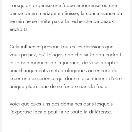
Lorsqu’on organise une fugue amoureuse ou une
demande en mariage en Suisse, la connaissance du
terrain ne se limite pas à la recherche de beaux
endroits.
Cela influence presque toutes les décisions que
vous prenez, qu’il s’agisse de choisir le bon endroit
et le bon moment de la journée, de vous adapter
aux changements météorologiques ou encore de
créer une expérience qui donne le sentiment d’être
unique plutôt que de se fondre dans la foule.
Voici quelques-uns des domaines dans lesquels
l’expertise locale peut faire toute la différence.