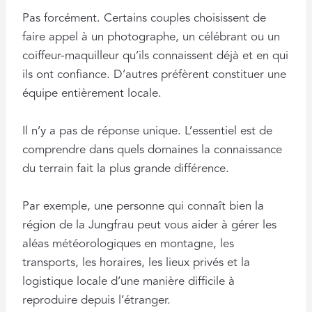
Pas forcément. Certains couples choisissent de
faire appel à un photographe, un célébrant ou un
coiffeur-maquilleur qu’ils connaissent déjà et en qui
ils ont confiance. D’autres préfèrent constituer une
équipe entièrement locale.
Il n’y a pas de réponse unique. L’essentiel est de
comprendre dans quels domaines la connaissance
du terrain fait la plus grande différence.
Par exemple, une personne qui connaît bien la
région de la Jungfrau peut vous aider à gérer les
aléas météorologiques en montagne, les
transports, les horaires, les lieux privés et la
logistique locale d’une manière difficile à
reproduire depuis l’étranger.