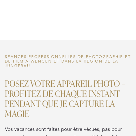
SÉANCES PROFESSIONNELLES DE PHOTOGRAPHIE ET
DE FILM À WENGEN ET DANS LA RÉGION DE LA
JUNGFRAU
POSEZ VOTRE APPAREIL PHOTO –
PROFITEZ DE CHAQUE INSTANT
PENDANT QUE JE CAPTURE LA
MAGIE
Vos vacances sont faites pour être vécues, pas pour