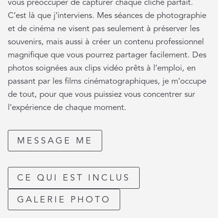
vous préoccuper de capturer chaque cliché parfait.
C’est là que j’interviens. Mes séances de photographie
et de cinéma ne visent pas seulement à préserver les
souvenirs, mais aussi à créer un contenu professionnel
magnifique que vous pourrez partager facilement. Des
photos soignées aux clips vidéo prêts à l’emploi, en
passant par les films cinématographiques, je m’occupe
de tout, pour que vous puissiez vous concentrer sur
l’expérience de chaque moment.
MESSAGE ME
CE QUI EST INCLUS
GALERIE PHOTO