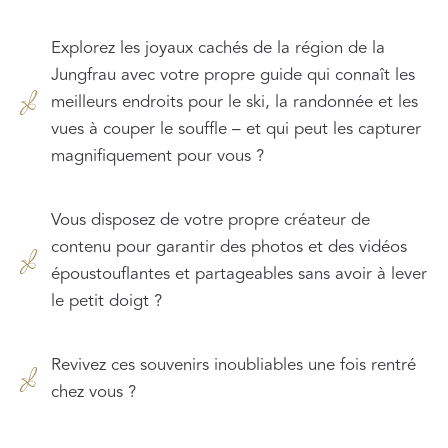
Explorez les joyaux cachés de la région de la
Jungfrau avec votre propre guide qui connaît les
meilleurs endroits pour le ski, la randonnée et les
vues à couper le souffle – et qui peut les capturer
magnifiquement pour vous ?
Vous disposez de votre propre créateur de
contenu pour garantir des photos et des vidéos
époustouflantes et partageables sans avoir à lever
le petit doigt ?
Revivez ces souvenirs inoubliables une fois rentré
chez vous ?