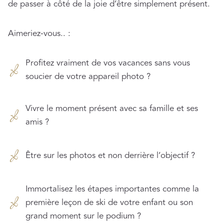
de passer à côté de la joie d’être simplement présent.
Aimeriez-vous.. :
Profitez vraiment de vos vacances sans vous
soucier de votre appareil photo ?
Vivre le moment présent avec sa famille et ses
amis ?
Être sur les photos et non derrière l’objectif ?
Immortalisez les étapes importantes comme la
première leçon de ski de votre enfant ou son
grand moment sur le podium ?