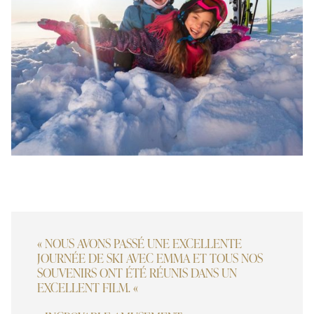
« NOUS AVONS PASSÉ UNE EXCELLENTE
JOURNÉE DE SKI AVEC EMMA ET TOUS NOS
SOUVENIRS ONT ÉTÉ RÉUNIS DANS UN
EXCELLENT FILM. «