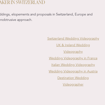
AKER IN SWITZERLAND
ddings, elopements and proposals in Switzerland, Europe and
, unobtrusive approach.
Switzerland Wedding Videography
UK & Ireland Wedding
Videography
Wedding Videography in France
Italian Wedding Videography
Wedding Videography in Austria
Destination Wedding
Videographer