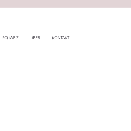
SCHWEIZ
ÜBER
KONTAKT