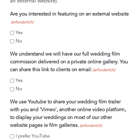
an external website).
Are you interested in featuring on an external website
(erforderlich)
Yes
No
We understand we will have our full wedding film
commission delivered on a private online gallery. You
can share this link to clients on email:
(erforderlich)
Yes
No
We use Youtube to share your wedding film trailer
with you and 'Vimeo', another online video platform,
to display your weddings on most of our other
website pages ie film galleries.
(erforderlich)
I prefer YouTube