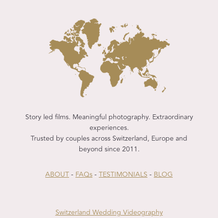
Story led films. Meaningful photography. Extraordinary
experiences.
Trusted by couples across Switzerland, Europe and
beyond since 2011.
ABOUT
-
FAQs
-
TESTIMONIALS
-
BLOG
Switzerland Wedding Videography