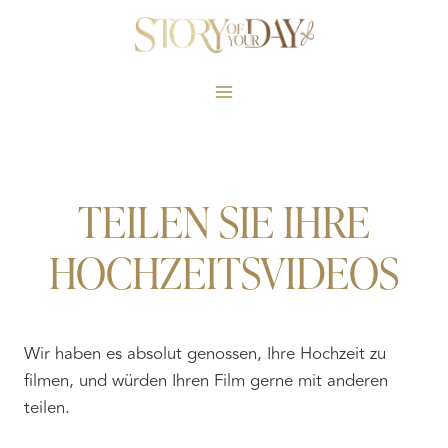
Skip
to
content
TEILEN SIE IHRE
HOCHZEITSVIDEOS
Wir haben es absolut genossen, Ihre Hochzeit zu
filmen, und würden Ihren Film gerne mit anderen
teilen.