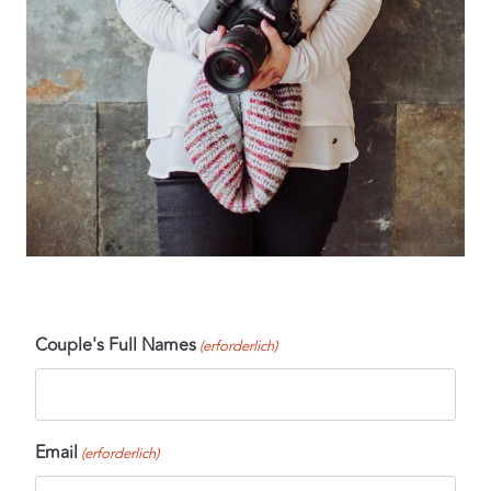
Couple's Full Names
(erforderlich)
Email
(erforderlich)