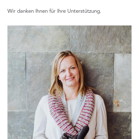
Wir danken Ihnen für Ihre Unterstützung.