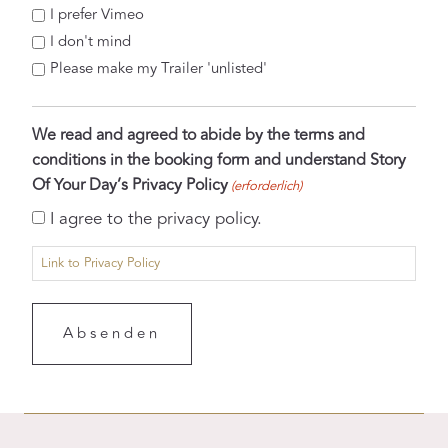
I prefer Vimeo
I don't mind
Please make my Trailer 'unlisted'
We read and agreed to abide by the terms and
conditions in the booking form and understand Story
Of Your Day’s Privacy Policy
(erforderlich)
I agree to the privacy policy.
Link to Privacy Policy