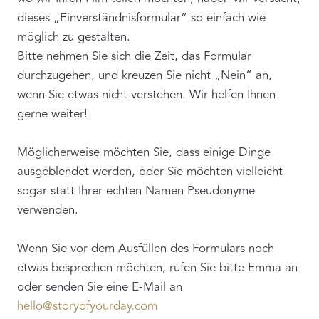
dieses „Einverständnisformular“ so einfach wie
möglich zu gestalten.
Bitte nehmen Sie sich die Zeit, das Formular
durchzugehen, und kreuzen Sie nicht „Nein“ an,
wenn Sie etwas nicht verstehen. Wir helfen Ihnen
gerne weiter!
Möglicherweise möchten Sie, dass einige Dinge
ausgeblendet werden, oder Sie möchten vielleicht
sogar statt Ihrer echten Namen Pseudonyme
verwenden.
Wenn Sie vor dem Ausfüllen des Formulars noch
etwas besprechen möchten, rufen Sie bitte Emma an
oder senden Sie eine E-Mail an
hello@storyofyourday.com