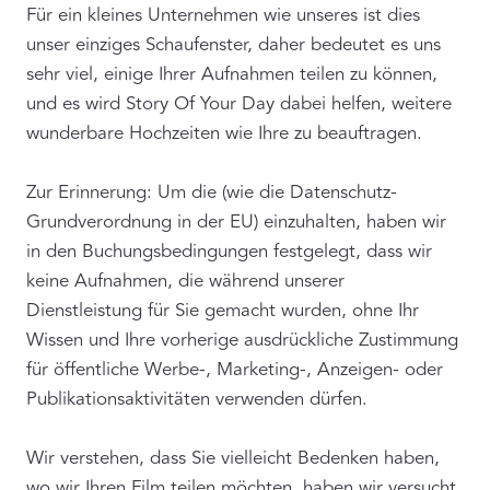
Für ein kleines Unternehmen wie unseres ist dies
unser einziges Schaufenster, daher bedeutet es uns
sehr viel, einige Ihrer Aufnahmen teilen zu können,
und es wird Story Of Your Day dabei helfen, weitere
wunderbare Hochzeiten wie Ihre zu beauftragen.
Zur Erinnerung: Um die (wie die Datenschutz-
Grundverordnung in der EU) einzuhalten, haben wir
in den Buchungsbedingungen festgelegt, dass wir
keine Aufnahmen, die während unserer
Dienstleistung für Sie gemacht wurden, ohne Ihr
Wissen und Ihre vorherige ausdrückliche Zustimmung
für öffentliche Werbe-, Marketing-, Anzeigen- oder
Publikationsaktivitäten verwenden dürfen.
Wir verstehen, dass Sie vielleicht Bedenken haben,
wo wir Ihren Film teilen möchten, haben wir versucht,