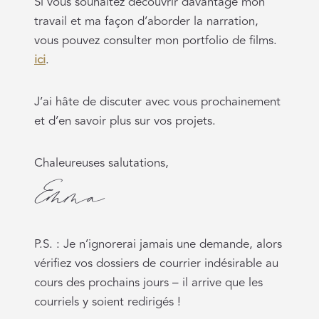
Si vous souhaitez découvrir davantage mon
travail et ma façon d’aborder la narration,
vous pouvez consulter mon portfolio de films.
ici
.
J’ai hâte de discuter avec vous prochainement
et d’en savoir plus sur vos projets.
Chaleureuses salutations,
P.S. : Je n’ignorerai jamais une demande, alors
vérifiez vos dossiers de courrier indésirable au
cours des prochains jours – il arrive que les
courriels y soient redirigés !