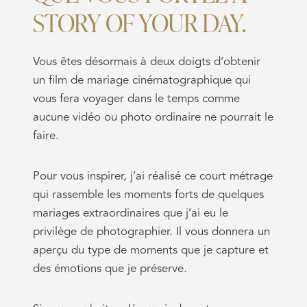
STORY OF YOUR DAY.
Vous êtes désormais à deux doigts d’obtenir
un film de mariage cinématographique qui
vous fera voyager dans le temps comme
aucune vidéo ou photo ordinaire ne pourrait le
faire.
Pour vous inspirer, j’ai réalisé ce court métrage
qui rassemble les moments forts de quelques
mariages extraordinaires que j’ai eu le
privilège de photographier. Il vous donnera un
aperçu du type de moments que je capture et
des émotions que je préserve.