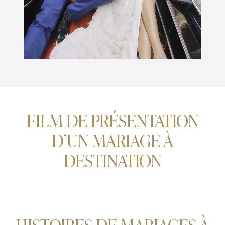
FILM DE PRÉSENTATION
D’UN MARIAGE À
DESTINATION
HISTOIRES DE MARIAGES À