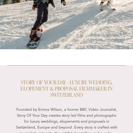
STORY OF YOUR DAY - LUXURY WEDDING,
ELOPEMENT & PROPOSAL FILMMAKER IN
SWITZERLAND
Founded by Emma Wilson, a former BBC Video Journalist,
Story Of Your Day creates story led films and photographs
for luxury weddings, elopements and proposals in
Switzerland, Europe and beyond. Every story is crafted with