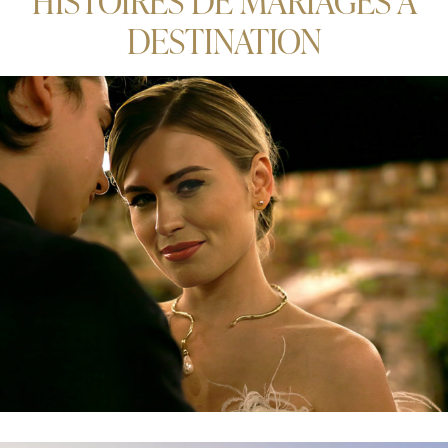
DESTINATION