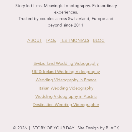
Story led films. Meaningful photography. Extraordinary
experiences.
Trusted by couples across Switzerland, Europe and
beyond since 2011.
ABOUT
-
FAQs
-
TESTIMONIALS
-
BLOG
Switzerland Wedding Videography
UK & Ireland Wedding Videography
Wedding Videography in France
Italian Wedding Videography
Wedding Videography in Austria
Destination Wedding Videographer
© 2026 | STORY OF YOUR DAY | Site Design by BLACK