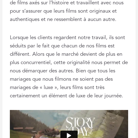
de films axés sur l’histoire et travaillent avec nous
pour s’assurer que leurs films sont originaux et
authentiques et ne ressemblent à aucun autre.
Lorsque les clients regardent notre travail, ils sont
séduits par le fait que chacun de nos films est
différent. Alors que le marché devient de plus en
plus concurrentiel, cette originalité nous permet de
nous démarquer des autres. Bien que tous les
mariages que nous filmons ne soient pas des
mariages de « luxe », leurs films sont très
certainement un élément de luxe de leur journée.