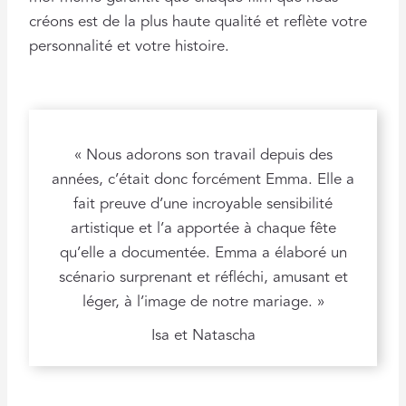
créons est de la plus haute qualité et reflète votre
personnalité et votre histoire.
« Nous adorons son travail depuis des
années, c’était donc forcément Emma. Elle a
fait preuve d’une incroyable sensibilité
artistique et l’a apportée à chaque fête
qu’elle a documentée. Emma a élaboré un
scénario surprenant et réfléchi, amusant et
léger, à l’image de notre mariage. »
Isa et Natascha