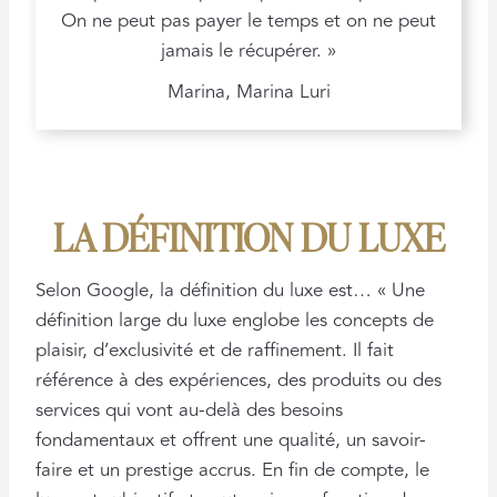
On ne peut pas payer le temps et on ne peut
jamais le récupérer. »
Marina, Marina Luri
LA DÉFINITION DU LUXE
Selon Google, la définition du luxe est… « Une
définition large du luxe englobe les concepts de
plaisir, d’exclusivité et de raffinement. Il fait
référence à des expériences, des produits ou des
services qui vont au-delà des besoins
fondamentaux et offrent une qualité, un savoir-
faire et un prestige accrus. En fin de compte, le