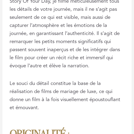
Story Of Your Day, je filme méticuleusement tous
les détails de votre journée, mais il ne s’agit pas
seulement de ce qui est visible, mais aussi de
capturer l’atmosphère et les émotions de la
journée, en garantissant l’authenticité. Il s’agit de
remarquer les petits moments significatifs qui
passent souvent inaperçus et de les intégrer dans
le film pour créer un récit riche et immersif qui
évoque l’autre et élève la narration.
Le souci du détail constitue la base de la
réalisation de films de mariage de luxe, ce qui
donne un film à la fois visuellement époustouflant
et émouvant.
ORIGINALITÉ
: