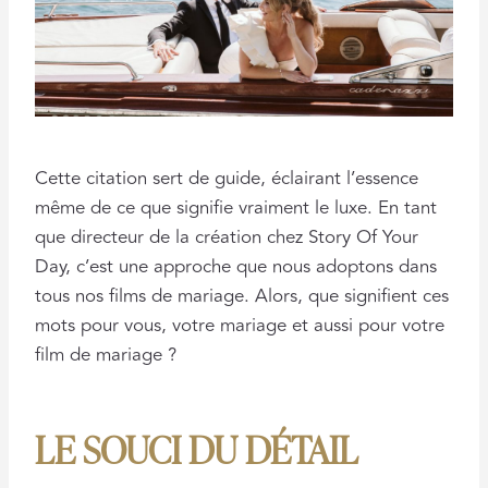
Cette citation sert de guide, éclairant l’essence
même de ce que signifie vraiment le luxe. En tant
que directeur de la création chez Story Of Your
Day, c’est une approche que nous adoptons dans
tous nos films de mariage. Alors, que signifient ces
mots pour vous, votre mariage et aussi pour votre
film de mariage ?
LE SOUCI DU DÉTAIL