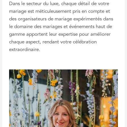
Dans le secteur du luxe, chaque détail de votre
mariage est méticuleusement pris en compte et
des organisateurs de mariage expérimentés dans
le domaine des mariages et événements haut de
gamme apportent leur expertise pour améliorer
chaque aspect, rendant votre célébration
extraordinaire.