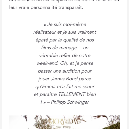
leur vraie personnalité transparaît.
« Je suis moi-même
réalisateur et je suis vraiment
épaté par la qualité de nos
films de mariage… un
véritable reflet de notre
week-end. Oh, et je pense
passer une audition pour
jouer James Bond parce
qu’Emma m’a fait me sentir
et paraître TELLEMENT bien
! » – Philipp Schwinger