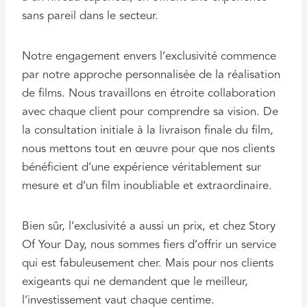
sans pareil dans le secteur.
Notre engagement envers l’exclusivité commence
par notre approche personnalisée de la réalisation
de films. Nous travaillons en étroite collaboration
avec chaque client pour comprendre sa vision. De
la consultation initiale à la livraison finale du film,
nous mettons tout en œuvre pour que nos clients
bénéficient d’une expérience véritablement sur
mesure et d’un film inoubliable et extraordinaire.
Bien sûr, l’exclusivité a aussi un prix, et chez Story
Of Your Day, nous sommes fiers d’offrir un service
qui est fabuleusement cher. Mais pour nos clients
exigeants qui ne demandent que le meilleur,
l’investissement vaut chaque centime.