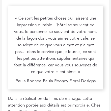
« Ce sont les petites choses qui laissent une
impression durable. L’hôtel se souvient de
vous, le personnel se souvient de votre nom,
de la façon dont vous aimez votre café, se
souvient de ce que vous aimez et n’aimez
pas… dans le service que je fournis, ce sont
les petites attentions supplémentaires qui
font la différence, car vous vous souvenez de
ce que votre client aime. »
Paula Rooney, Paula Rooney Floral Designs
Dans la réalisation de films de mariage, cette
attention portée aux détails est primordiale. Chez