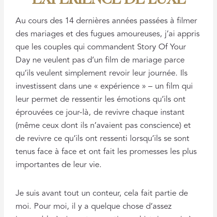
Au cours des 14 dernières années passées à filmer
des mariages et des fugues amoureuses, j’ai appris
que les couples qui commandent Story Of Your
Day ne veulent pas d’un film de mariage parce
qu’ils veulent simplement revoir leur journée. Ils
investissent dans une « expérience » – un film qui
leur permet de ressentir les émotions qu’ils ont
éprouvées ce jour-là, de revivre chaque instant
(même ceux dont ils n’avaient pas conscience) et
de revivre ce qu’ils ont ressenti lorsqu’ils se sont
tenus face à face et ont fait les promesses les plus
importantes de leur vie.
Je suis avant tout un conteur, cela fait partie de
moi. Pour moi, il y a quelque chose d’assez