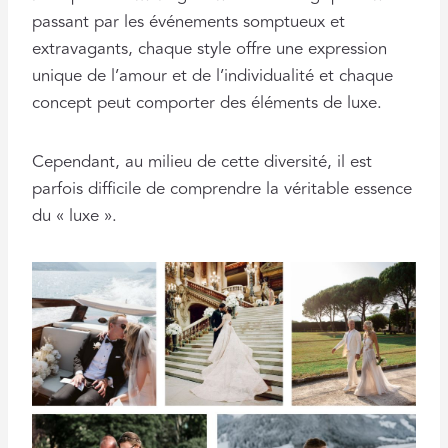
passant par les événements somptueux et
extravagants, chaque style offre une expression
unique de l’amour et de l’individualité et chaque
concept peut comporter des éléments de luxe.
Cependant, au milieu de cette diversité, il est
parfois difficile de comprendre la véritable essence
du « luxe ».