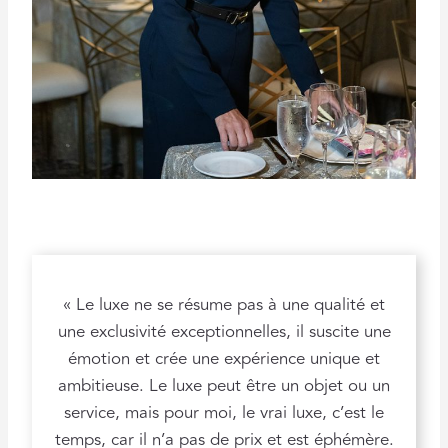
« Le luxe ne se résume pas à une qualité et
une exclusivité exceptionnelles, il suscite une
émotion et crée une expérience unique et
ambitieuse. Le luxe peut être un objet ou un
service, mais pour moi, le vrai luxe, c’est le
temps, car il n’a pas de prix et est éphémère.