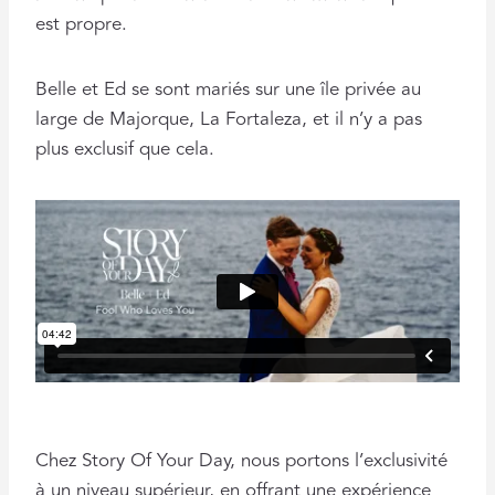
est propre.
Belle et Ed se sont mariés sur une île privée au
large de Majorque, La Fortaleza, et il n’y a pas
plus exclusif que cela.
Chez Story Of Your Day, nous portons l’exclusivité
à un niveau supérieur, en offrant une expérience