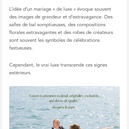
L’idée d’un mariage « de luxe » évoque souvent
des images de grandeur et d’extravagance. Des
salles de bal somptueuses, des compositions
florales extravagantes et des robes de créateurs
sont souvent les symboles de célébrations
fastueuses.
Cependant, le vrai luxe transcende ces signes
extérieurs.