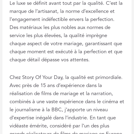
Le luxe se définit avant tout par la qualité. C’est la
marque de l’artisanat, la norme d’excellence et
l’engagement indéfectible envers la perfection.
Des matériaux les plus nobles aux normes de
service les plus élevées, la qualité imprègne
chaque aspect de votre mariage, garantissant que
chaque moment est exécuté à la perfection et que
chaque détail dépasse vos attentes.
Chez Story Of Your Day, la qualité est primordiale.
Avec près de 15 ans d’expérience dans la
réalisation de films de mariage et la narration,
combinés à une vaste expérience dans le cinéma et
le journalisme à la BBC, j’apporte un niveau
d’expertise inégalé dans l’industrie. En tant que
vidéaste émérite, considéré par l’un des plus