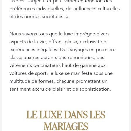
luxe est subjectif et peut varier en fonction des
préférences individuelles, des influences culturelles
et des normes sociétales. »
Nous savons tous que le luxe imprègne divers
aspects de la vie, offrant plaisir, exclusivité et
expériences inégalées. Des voyages en première
classe aux restaurants gastronomiques, des
vêtements de créateurs haut de gamme aux
voitures de sport, le luxe se manifeste sous une
multitude de formes, chacune promettant un
sentiment accru de plaisir et de sophistication.
LE LUXE DANS LES
MARIAGES