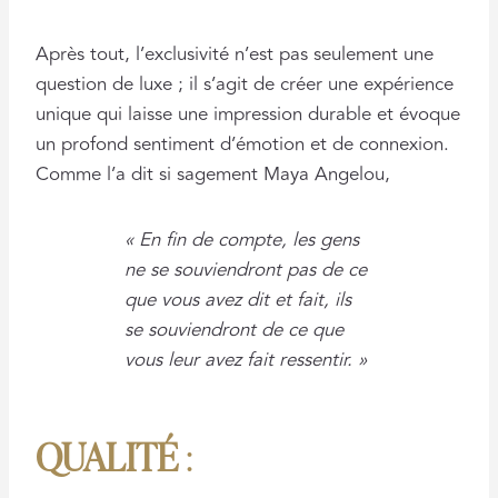
Après tout, l’exclusivité n’est pas seulement une
question de luxe ; il s’agit de créer une expérience
unique qui laisse une impression durable et évoque
un profond sentiment d’émotion et de connexion.
Comme l’a dit si sagement Maya Angelou,
« En fin de compte, les gens
ne se souviendront pas de ce
que vous avez dit et fait, ils
se souviendront de ce que
vous leur avez fait ressentir. »
QUALITÉ
: