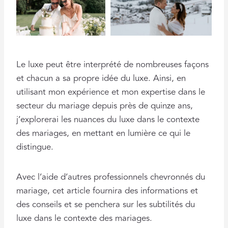
Le luxe peut être interprété de nombreuses façons
et chacun a sa propre idée du luxe. Ainsi, en
utilisant mon expérience et mon expertise dans le
secteur du mariage depuis près de quinze ans,
j’explorerai les nuances du luxe dans le contexte
des mariages, en mettant en lumière ce qui le
distingue.
Avec l’aide d’autres professionnels chevronnés du
mariage, cet article fournira des informations et
des conseils et se penchera sur les subtilités du
luxe dans le contexte des mariages.