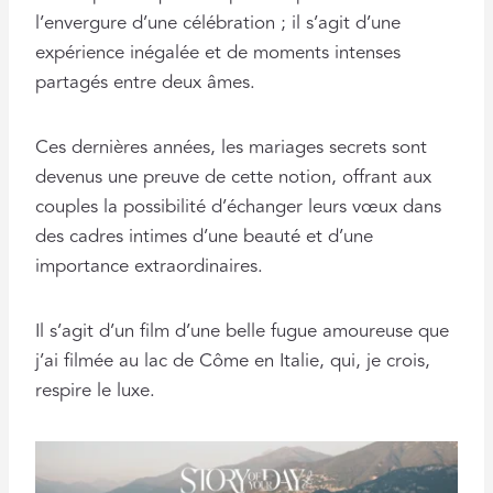
l’envergure d’une célébration ; il s’agit d’une
expérience inégalée et de moments intenses
partagés entre deux âmes.
Ces dernières années, les mariages secrets sont
devenus une preuve de cette notion, offrant aux
couples la possibilité d’échanger leurs vœux dans
des cadres intimes d’une beauté et d’une
importance extraordinaires.
Il s’agit d’un film d’une belle fugue amoureuse que
j’ai filmée au lac de Côme en Italie, qui, je crois,
respire le luxe.