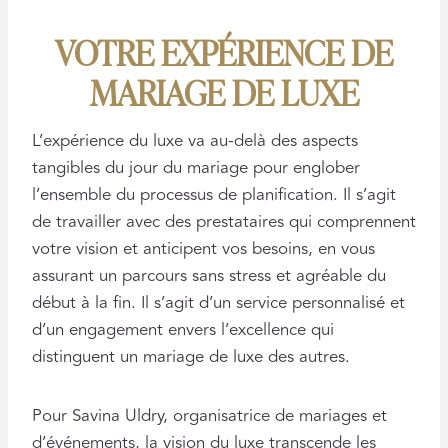
VOTRE EXPÉRIENCE DE
MARIAGE DE LUXE
L’expérience du luxe va au-delà des aspects
tangibles du jour du mariage pour englober
l’ensemble du processus de planification. Il s’agit
de travailler avec des prestataires qui comprennent
votre vision et anticipent vos besoins, en vous
assurant un parcours sans stress et agréable du
début à la fin. Il s’agit d’un service personnalisé et
d’un engagement envers l’excellence qui
distinguent un mariage de luxe des autres.
Pour Savina Uldry, organisatrice de mariages et
d’événements, la vision du luxe transcende les