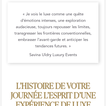
« Je vois le luxe comme une quête
d’émotions intenses, une exploration
audacieuse, toujours repousser les limites,
transgresser les frontières conventionnelles,
embrasser l’avant-garde et anticiper les
tendances futures. »
Savina Uldry Luxury Events
L’HISTOIRE DE VOTRE
JOURNÉE L’ESPRIT D’UNE
EXPÉRIENCE DE LUXE