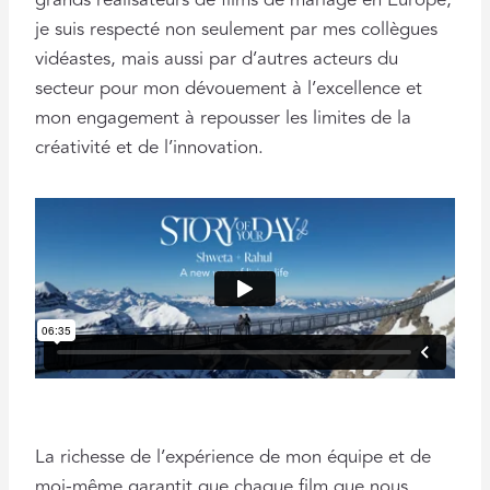
grands réalisateurs de films de mariage en Europe,
je suis respecté non seulement par mes collègues
vidéastes, mais aussi par d’autres acteurs du
secteur pour mon dévouement à l’excellence et
mon engagement à repousser les limites de la
créativité et de l’innovation.
La richesse de l’expérience de mon équipe et de
moi-même garantit que chaque film que nous