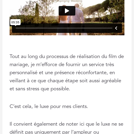
Tout au long du processus de réalisation du film de
mariage, je m’efforce de fournir un service très
personnalisé et une présence réconfortante, en
veillant à ce que chaque étape soit aussi agréable
et sans stress que possible.
C’est cela, le luxe pour mes clients.
Il convient également de noter ici que le luxe ne se
définit pas uniquement par l’ampleur ou