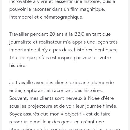
incroyable à vivre et ressentir une histoire, puis à
pouvoir la raconter dans un film magnifique,
intemporel et cinématographique.
Travailler pendant 20 ans à la BBC en tant que
journaliste et réalisateur m’a appris une leçon très
importante : il n’y a pas deux histoires identiques.
Tout ce que je fais est inspiré par vous et votre
histoire.
Je travaille avec des clients exigeants du monde
entier, capturant et racontant des histoires.
Souvent, mes clients sont nerveux à l’idée d’être
sous les projecteurs et de voir leur journée filmée.
Soyez assurés que mon « objectif » est de faire
ressortir le meilleur des gens, en créant une
atmosphère où les couples se sentent à l’aise et où