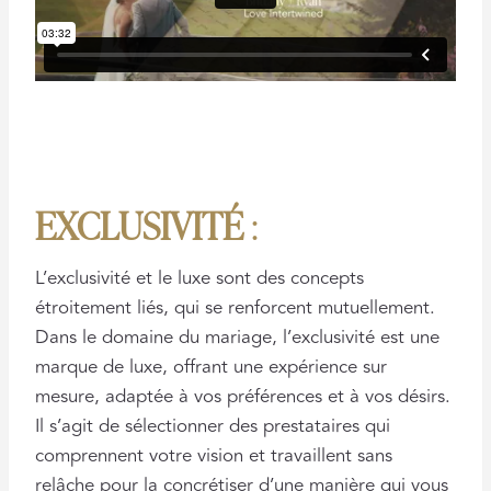
EXCLUSIVITÉ
:
L’exclusivité et le luxe sont des concepts
étroitement liés, qui se renforcent mutuellement.
Dans le domaine du mariage, l’exclusivité est une
marque de luxe, offrant une expérience sur
mesure, adaptée à vos préférences et à vos désirs.
Il s’agit de sélectionner des prestataires qui
comprennent votre vision et travaillent sans
relâche pour la concrétiser d’une manière qui vous