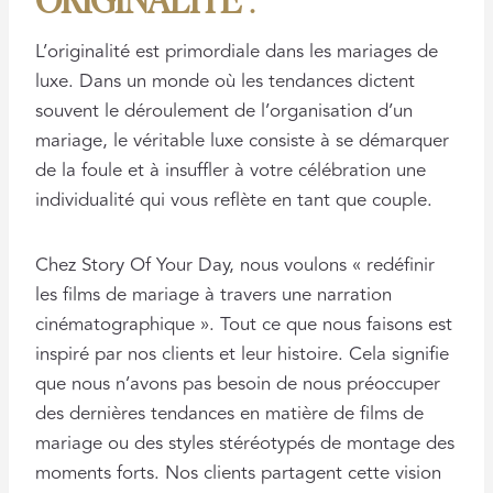
L’originalité est primordiale dans les mariages de
luxe. Dans un monde où les tendances dictent
souvent le déroulement de l’organisation d’un
mariage, le véritable luxe consiste à se démarquer
de la foule et à insuffler à votre célébration une
individualité qui vous reflète en tant que couple.
Chez Story Of Your Day, nous voulons « redéfinir
les films de mariage à travers une narration
cinématographique ». Tout ce que nous faisons est
inspiré par nos clients et leur histoire. Cela signifie
que nous n’avons pas besoin de nous préoccuper
des dernières tendances en matière de films de
mariage ou des styles stéréotypés de montage des
moments forts. Nos clients partagent cette vision