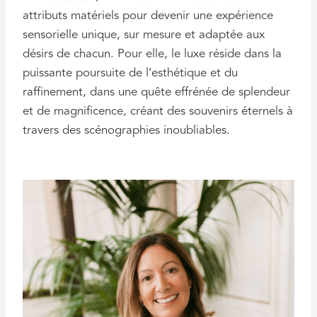
attributs matériels pour devenir une expérience
sensorielle unique, sur mesure et adaptée aux
désirs de chacun. Pour elle, le luxe réside dans la
puissante poursuite de l’esthétique et du
raffinement, dans une quête effrénée de splendeur
et de magnificence, créant des souvenirs éternels à
travers des scénographies inoubliables.