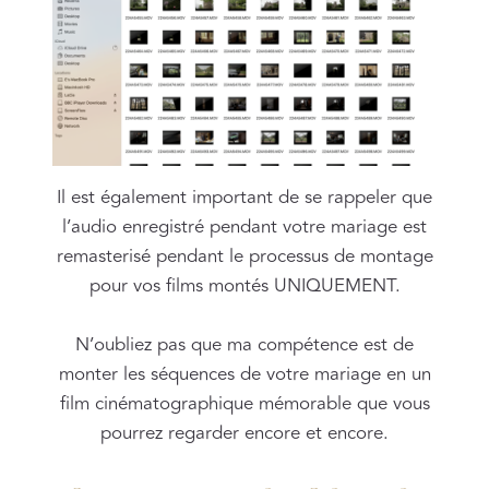
Il est également important de se rappeler que
l’audio enregistré pendant votre mariage est
remasterisé pendant le processus de montage
pour vos films montés UNIQUEMENT.
N’oubliez pas que ma compétence est de
monter les séquences de votre mariage en un
film cinématographique mémorable que vous
pourrez regarder encore et encore.