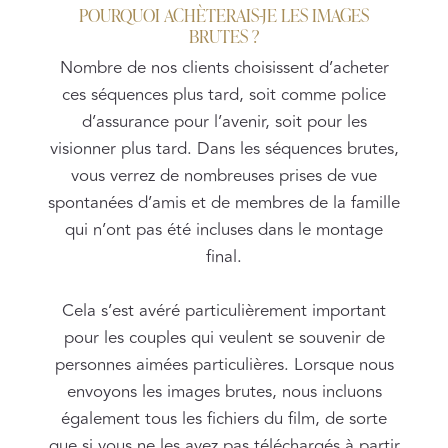
POURQUOI ACHÈTERAIS-JE LES IMAGES
BRUTES ?
Nombre de nos clients choisissent d’acheter
ces séquences plus tard, soit comme police
d’assurance pour l’avenir, soit pour les
visionner plus tard. Dans les séquences brutes,
vous verrez de nombreuses prises de vue
spontanées d’amis et de membres de la famille
qui n’ont pas été incluses dans le montage
final.
Cela s’est avéré particulièrement important
pour les couples qui veulent se souvenir de
personnes aimées particulières. Lorsque nous
envoyons les images brutes, nous incluons
également tous les fichiers du film, de sorte
que si vous ne les avez pas téléchargés à partir