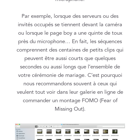
Par exemple, lorsque des serveurs ou des
invités occupés se tiennent devant la caméra
ou lorsque le page boy a une quinte de toux
près du microphone… En fait, les séquences
comprennent des centaines de petits clips qui
peuvent être aussi courts que quelques
secondes ou aussi longs que l’ensemble de
votre cérémonie de mariage. C’est pourquoi
nous recommandons souvent à ceux qui
veulent tout voir dans leur galerie en ligne de
commander un montage FOMO (Fear of
Missing Out).