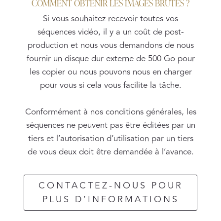
COMMENT OBTENIR LES IMAGES BRUTES ?
Si vous souhaitez recevoir toutes vos
séquences vidéo, il y a un coût de post-
production et nous vous demandons de nous
fournir un disque dur externe de 500 Go pour
les copier ou nous pouvons nous en charger
pour vous si cela vous facilite la tâche.
Conformément à nos conditions générales, les
séquences ne peuvent pas être éditées par un
tiers et l’autorisation d’utilisation par un tiers
de vous deux doit être demandée à l’avance.
CONTACTEZ-NOUS POUR
PLUS D’INFORMATIONS