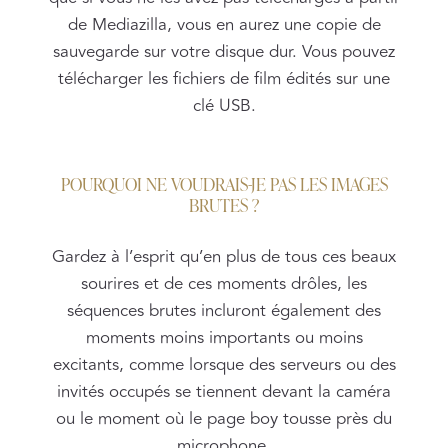
de Mediazilla, vous en aurez une copie de
sauvegarde sur votre disque dur. Vous pouvez
télécharger les fichiers de film édités sur une
clé USB.
POURQUOI NE VOUDRAIS-JE PAS LES IMAGES
BRUTES ?
Gardez à l’esprit qu’en plus de tous ces beaux
sourires et de ces moments drôles, les
séquences brutes incluront également des
moments moins importants ou moins
excitants, comme lorsque des serveurs ou des
invités occupés se tiennent devant la caméra
ou le moment où le page boy tousse près du
microphone.