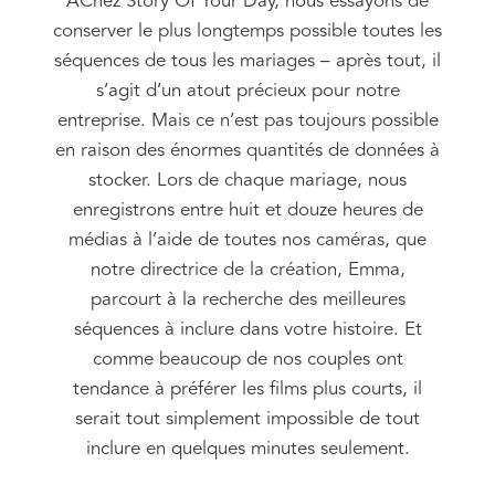
AChez Story Of Your Day, nous essayons de
conserver le plus longtemps possible toutes les
séquences de tous les mariages – après tout, il
s’agit d’un atout précieux pour notre
entreprise. Mais ce n’est pas toujours possible
en raison des énormes quantités de données à
stocker. Lors de chaque mariage, nous
enregistrons entre huit et douze heures de
médias à l’aide de toutes nos caméras, que
notre directrice de la création, Emma,
parcourt à la recherche des meilleures
séquences à inclure dans votre histoire. Et
comme beaucoup de nos couples ont
tendance à préférer les films plus courts, il
serait tout simplement impossible de tout
inclure en quelques minutes seulement.