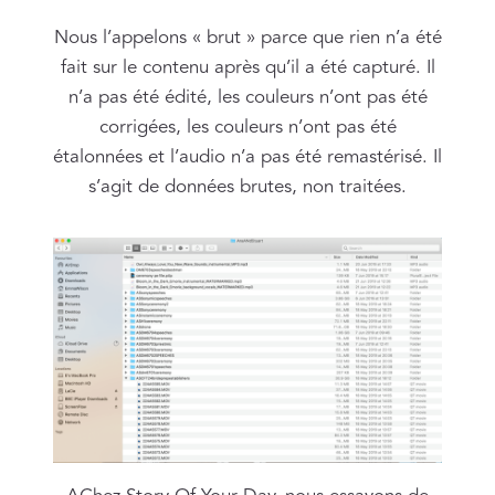
Nous l’appelons « brut » parce que rien n’a été
fait sur le contenu après qu’il a été capturé. Il
n’a pas été édité, les couleurs n’ont pas été
corrigées, les couleurs n’ont pas été
étalonnées et l’audio n’a pas été remastérisé. Il
s’agit de données brutes, non traitées.