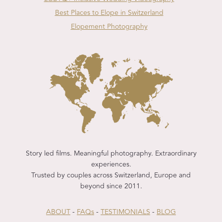
Best Places to Elope in Switzerland
Elopement Photography
Story led films. Meaningful photography. Extraordinary
experiences.
Trusted by couples across Switzerland, Europe and
beyond since 2011.
ABOUT
-
FAQs
-
TESTIMONIALS
-
BLOG