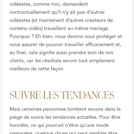
vidéastes, comme moi, demandent
contractuellement qu’il n’y ait pas d’autres
vidéastes (et maintenant d’autres créateurs de
contenu vidéo) travaillant au même mariage.
Pourquoi ? Eh bien, nous devons nous protéger et
nous assurer de pouvoir travailler efficacement et,
au final, cela signifie aussi prendre soin de nos
clients, car les résultats seront tout simplement
meilleurs de cette façon.
SUIVRE LES TENDANCES
Mais certaines personnes tombent encore dans le
piège de suivre les tendances actuelles. Pour être
honnête, ce qui pourrait n’être qu’une mode
passagère, quelque chose qui peut sembler être