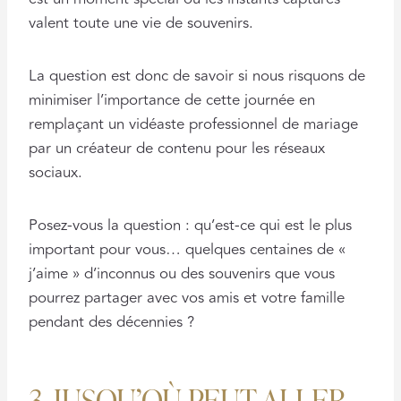
valent toute une vie de souvenirs.
La question est donc de savoir si nous risquons de
minimiser l’importance de cette journée en
remplaçant un vidéaste professionnel de mariage
par un créateur de contenu pour les réseaux
sociaux.
Posez-vous la question : qu’est-ce qui est le plus
important pour vous… quelques centaines de «
j’aime » d’inconnus ou des souvenirs que vous
pourrez partager avec vos amis et votre famille
pendant des décennies ?
3. JUSQU’OÙ PEUT ALLER