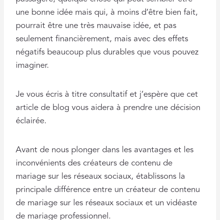
une bonne idée mais qui, à moins d’être bien fait,
pourrait être une très mauvaise idée, et pas
seulement financièrement, mais avec des effets
négatifs beaucoup plus durables que vous pouvez
imaginer.
Je vous écris à titre consultatif et j’espère que cet
article de blog vous aidera à prendre une décision
éclairée.
Avant de nous plonger dans les avantages et les
inconvénients des créateurs de contenu de
mariage sur les réseaux sociaux, établissons la
principale différence entre un créateur de contenu
de mariage sur les réseaux sociaux et un vidéaste
de mariage professionnel.