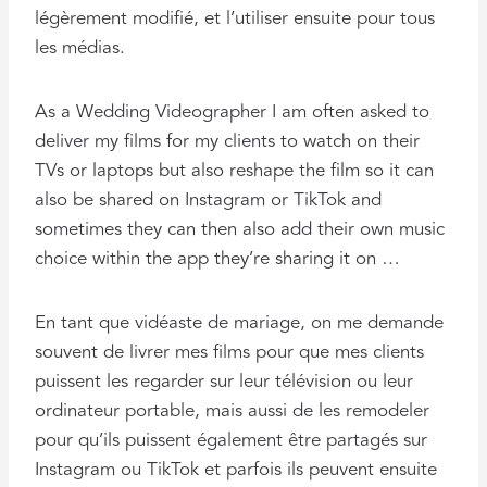
légèrement modifié, et l’utiliser ensuite pour tous
les médias.
As a Wedding Videographer I am often asked to
deliver my films for my clients to watch on their
TVs or laptops but also reshape the film so it can
also be shared on Instagram or TikTok and
sometimes they can then also add their own music
choice within the app they’re sharing it on …
En tant que vidéaste de mariage, on me demande
souvent de livrer mes films pour que mes clients
puissent les regarder sur leur télévision ou leur
ordinateur portable, mais aussi de les remodeler
pour qu’ils puissent également être partagés sur
Instagram ou TikTok et parfois ils peuvent ensuite