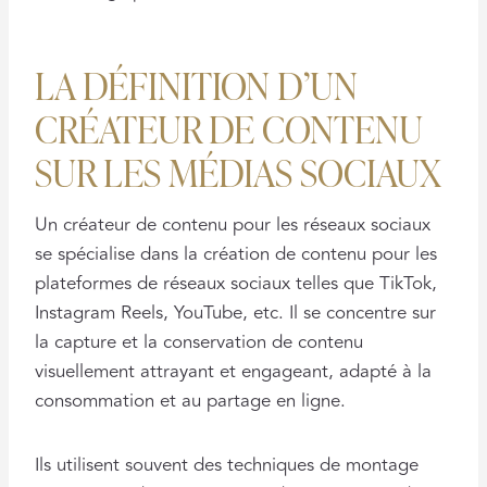
LA DÉFINITION D’UN
CRÉATEUR DE CONTENU
SUR LES MÉDIAS SOCIAUX
Un créateur de contenu pour les réseaux sociaux
se spécialise dans la création de contenu pour les
plateformes de réseaux sociaux telles que TikTok,
Instagram Reels, YouTube, etc. Il se concentre sur
la capture et la conservation de contenu
visuellement attrayant et engageant, adapté à la
consommation et au partage en ligne.
Ils utilisent souvent des techniques de montage