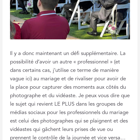
Il y a donc maintenant un défi supplémentaire. La
possibilité d’avoir un autre « professionnel » (et
dans certains cas, j’utilise ce terme de manière
vague ici) au mariage et de rivaliser pour avoir de
la place pour capturer des moments aux côtés du
photographe et du vidéaste. Je peux vous dire que
le sujet qui revient LE PLUS dans les groupes de
médias sociaux pour les professionnels du mariage
est celui des photographes qui se plaignent et des
vidéastes qui gâchent leurs prises de vue ou
prennent le contrôle de la journée et vice versa…