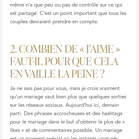
même n’a que peu ou pas de contrôle sur ce qui
est partagé. C’est un point important que tous les
couples devraient prendre en compte.
2. COMBIEN DE « J’AIME »
FAUT-IL POUR QUE CELA
EN VAILLE LA PEINE ?
Je ne sais pas pour vous, mais je crois vraiment
qu’un mariage vaut bien plus que quelques sorties
sur les réseaux sociaux. Aujourd’hui ici, demain
parti. Des phrases accrocheuses et des hashtags
pour le mariage dans le but d’obtenir le plus de «
likes » et de commentaires possible. Un mariage
est un moment spécial où les instants capturés