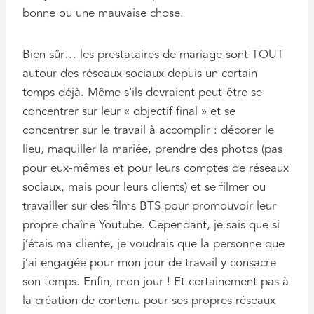
bonne ou une mauvaise chose.
Bien sûr… les prestataires de mariage sont TOUT
autour des réseaux sociaux depuis un certain
temps déjà. Même s’ils devraient peut-être se
concentrer sur leur « objectif final » et se
concentrer sur le travail à accomplir : décorer le
lieu, maquiller la mariée, prendre des photos (pas
pour eux-mêmes et pour leurs comptes de réseaux
sociaux, mais pour leurs clients) et se filmer ou
travailler sur des films BTS pour promouvoir leur
propre chaîne Youtube. Cependant, je sais que si
j’étais ma cliente, je voudrais que la personne que
j’ai engagée pour mon jour de travail y consacre
son temps. Enfin, mon jour ! Et certainement pas à
la création de contenu pour ses propres réseaux