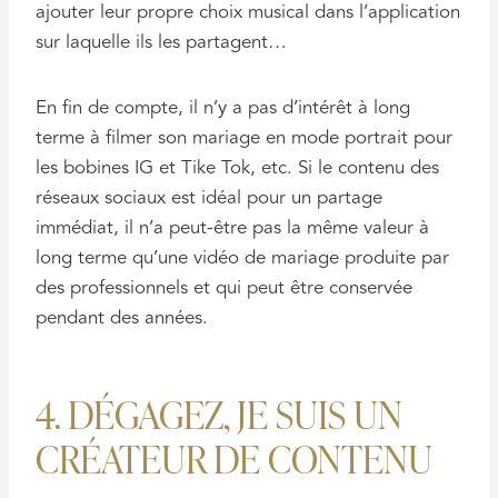
ajouter leur propre choix musical dans l’application
sur laquelle ils les partagent…
En fin de compte, il n’y a pas d’intérêt à long
terme à filmer son mariage en mode portrait pour
les bobines IG et Tike Tok, etc. Si le contenu des
réseaux sociaux est idéal pour un partage
immédiat, il n’a peut-être pas la même valeur à
long terme qu’une vidéo de mariage produite par
des professionnels et qui peut être conservée
pendant des années.
4. DÉGAGEZ, JE SUIS UN
CRÉATEUR DE CONTENU