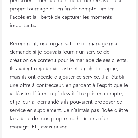
perturber le déroulement de la journée avec leur
propre tournage et, en fin de compte, limiter
l’accès et la liberté de capturer les moments
importants.
Récemment, une organisatrice de mariage m’a
demandé si je pouvais fournir un service de
création de contenu pour le mariage de ses clients.
Ils avaient déjà un vidéaste et un photographe,
mais ils ont décidé d’ajouter ce service. J’ai établi
une offre à contrecœur, en gardant à l’esprit que le
vidéaste déjà engagé devait être pris en compte,
et je leur ai demandé s’ils pouvaient proposer ce
service en supplément. Je n’aimais pas l’idée d’être
la source de mon propre malheur lors d’un
mariage. Et j’avais raison…