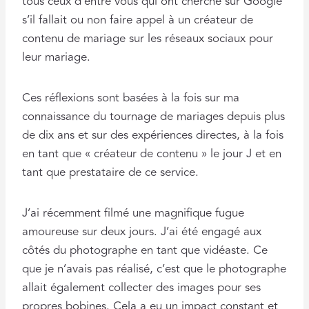
tous ceux d’entre vous qui ont cherché sur Google
s’il fallait ou non faire appel à un créateur de
contenu de mariage sur les réseaux sociaux pour
leur mariage.
Ces réflexions sont basées à la fois sur ma
connaissance du tournage de mariages depuis plus
de dix ans et sur des expériences directes, à la fois
en tant que « créateur de contenu » le jour J et en
tant que prestataire de ce service.
J’ai récemment filmé une magnifique fugue
amoureuse sur deux jours. J’ai été engagé aux
côtés du photographe en tant que vidéaste. Ce
que je n’avais pas réalisé, c’est que le photographe
allait également collecter des images pour ses
propres bobines. Cela a eu un impact constant et