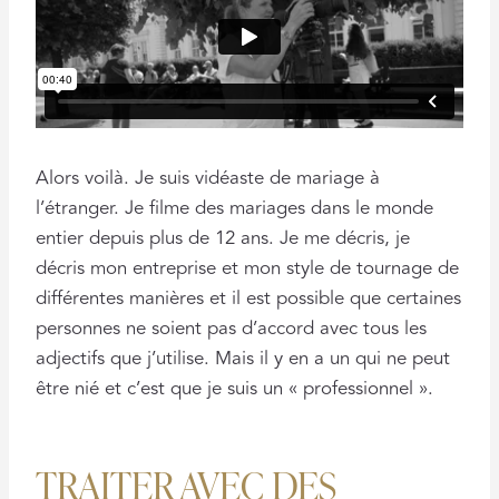
Alors voilà. Je suis vidéaste de mariage à
l’étranger. Je filme des mariages dans le monde
entier depuis plus de 12 ans. Je me décris, je
décris mon entreprise et mon style de tournage de
différentes manières et il est possible que certaines
personnes ne soient pas d’accord avec tous les
adjectifs que j’utilise. Mais il y en a un qui ne peut
être nié et c’est que je suis un « professionnel ».
TRAITER AVEC DES