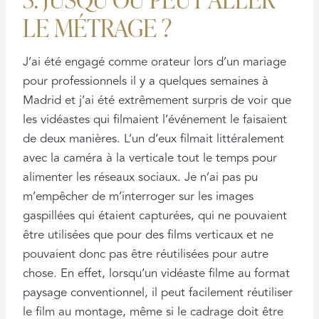
LE MÉTRAGE ?
J’ai été engagé comme orateur lors d’un mariage
pour professionnels il y a quelques semaines à
Madrid et j’ai été extrêmement surpris de voir que
les vidéastes qui filmaient l’événement le faisaient
de deux manières. L’un d’eux filmait littéralement
avec la caméra à la verticale tout le temps pour
alimenter les réseaux sociaux. Je n’ai pas pu
m’empêcher de m’interroger sur les images
gaspillées qui étaient capturées, qui ne pouvaient
être utilisées que pour des films verticaux et ne
pouvaient donc pas être réutilisées pour autre
chose. En effet, lorsqu’un vidéaste filme au format
paysage conventionnel, il peut facilement réutiliser
le film au montage, même si le cadrage doit être