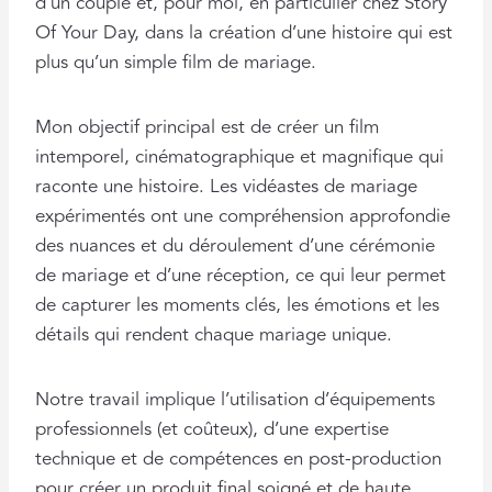
d’un couple et, pour moi, en particulier chez Story
Of Your Day, dans la création d’une histoire qui est
plus qu’un simple film de mariage.
Mon objectif principal est de créer un film
intemporel, cinématographique et magnifique qui
raconte une histoire. Les vidéastes de mariage
expérimentés ont une compréhension approfondie
des nuances et du déroulement d’une cérémonie
de mariage et d’une réception, ce qui leur permet
de capturer les moments clés, les émotions et les
détails qui rendent chaque mariage unique.
Notre travail implique l’utilisation d’équipements
professionnels (et coûteux), d’une expertise
technique et de compétences en post-production
pour créer un produit final soigné et de haute