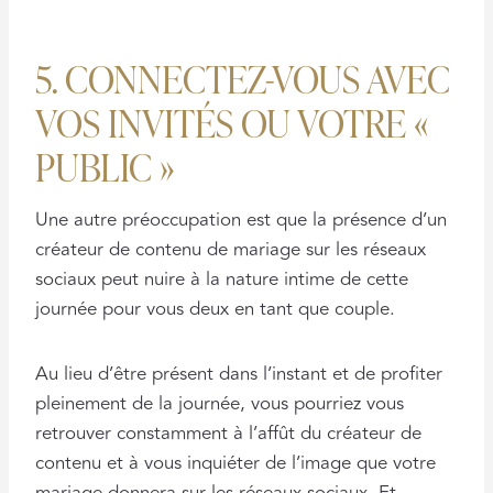
5. CONNECTEZ-VOUS AVEC
VOS INVITÉS OU VOTRE «
PUBLIC »
Une autre préoccupation est que la présence d’un
créateur de contenu de mariage sur les réseaux
sociaux peut nuire à la nature intime de cette
journée pour vous deux en tant que couple.
Au lieu d’être présent dans l’instant et de profiter
pleinement de la journée, vous pourriez vous
retrouver constamment à l’affût du créateur de
contenu et à vous inquiéter de l’image que votre
mariage donnera sur les réseaux sociaux. Et