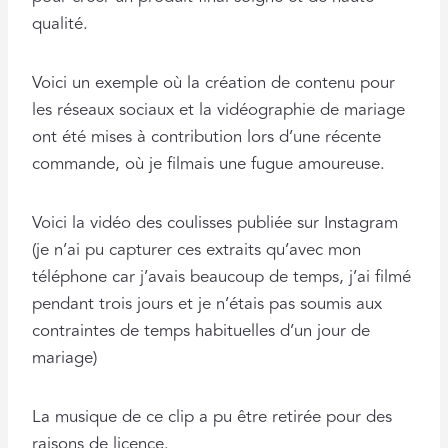
qualité.
Voici un exemple où la création de contenu pour
les réseaux sociaux et la vidéographie de mariage
ont été mises à contribution lors d’une récente
commande, où je filmais une fugue amoureuse.
Voici la vidéo des coulisses publiée sur Instagram
(je n’ai pu capturer ces extraits qu’avec mon
téléphone car j’avais beaucoup de temps, j’ai filmé
pendant trois jours et je n’étais pas soumis aux
contraintes de temps habituelles d’un jour de
mariage)
La musique de ce clip a pu être retirée pour des
raisons de licence.