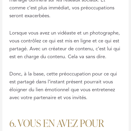
comme c’est plus immédiat, vos préoccupations
seront exacerbées.
Lorsque vous avez un vidéaste et un photographe,
vous contrôlez ce qui est mis en ligne et ce qui est
partagé. Avec un créateur de contenu, c’est lui qui
est en charge du contenu. Cela va sans dire.
Donc, à la base, cette préoccupation pour ce qui
est partagé dans l’instant présent pourrait vous
éloigner du lien émotionnel que vous entretenez
avec votre partenaire et vos invités.
6. VOUS EN AVEZ POUR