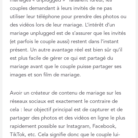
couples demandant à leurs invités de ne pas
utiliser leur téléphone pour prendre des photos ou
des vidéos lors de leur mariage. L’intérêt d’un
mariage unplugged est de s’assurer que les invités
(et parfois le couple aussi) restent dans l’instant
présent. Un autre avantage réel est bien sûr qu’il
est plus facile de gérer ce qui est partagé du
mariage avant que le couple puisse partager ses
images et son film de mariage.
Avoir un créateur de contenu de mariage sur les
réseaux sociaux est exactement le contraire de
cela : leur objectif principal est de capturer et de
partager des photos et des vidéos en ligne le plus
rapidement possible sur Instagram, Facebook,
TikTok, etc. Cela signifie donc que le couple lui-