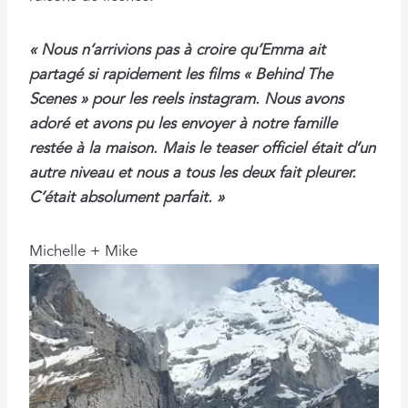
« Nous n’arrivions pas à croire qu’Emma ait
partagé si rapidement les films « Behind The
Scenes » pour les reels instagram. Nous avons
adoré et avons pu les envoyer à notre famille
restée à la maison. Mais le teaser officiel était d’un
autre niveau et nous a tous les deux fait pleurer.
C’était absolument parfait. »
Michelle + Mike