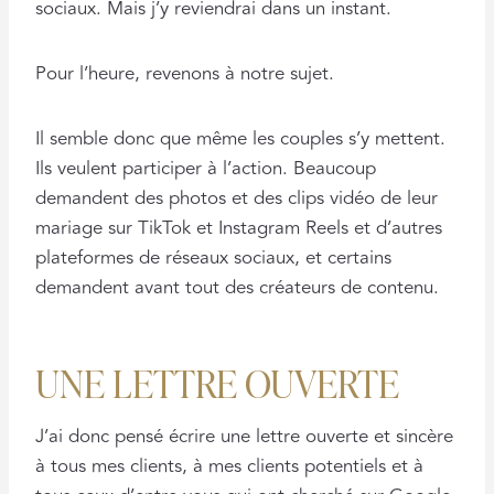
sociaux. Mais j’y reviendrai dans un instant.
Pour l’heure, revenons à notre sujet.
Il semble donc que même les couples s’y mettent.
Ils veulent participer à l’action. Beaucoup
demandent des photos et des clips vidéo de leur
mariage sur TikTok et Instagram Reels et d’autres
plateformes de réseaux sociaux, et certains
demandent avant tout des créateurs de contenu.
UNE LETTRE OUVERTE
J’ai donc pensé écrire une lettre ouverte et sincère
à tous mes clients, à mes clients potentiels et à