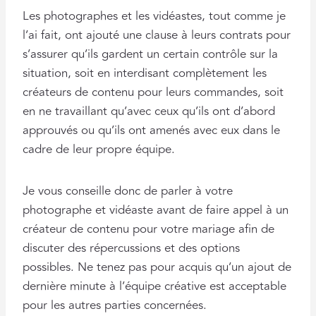
Les photographes et les vidéastes, tout comme je
l’ai fait, ont ajouté une clause à leurs contrats pour
s’assurer qu’ils gardent un certain contrôle sur la
situation, soit en interdisant complètement les
créateurs de contenu pour leurs commandes, soit
en ne travaillant qu’avec ceux qu’ils ont d’abord
approuvés ou qu’ils ont amenés avec eux dans le
cadre de leur propre équipe.
Je vous conseille donc de parler à votre
photographe et vidéaste avant de faire appel à un
créateur de contenu pour votre mariage afin de
discuter des répercussions et des options
possibles. Ne tenez pas pour acquis qu’un ajout de
dernière minute à l’équipe créative est acceptable
pour les autres parties concernées.