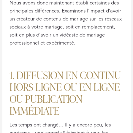
Nous avons donc maintenant établi certaines des
principales différences. Examinons l’impact d’avoir
un créateur de contenu de mariage sur les réseaux
sociaux à votre mariage, soit en remplacement,
soit en plus d’avoir un vidéaste de mariage
professionnel et expérimenté.
1. DIFFUSION EN CONTINU
HORS LIGNE OU EN LIGNE
OU PUBLICATION
IMMÉDIATE
Les temps ont changé… Il y a encore peu, les
mariages « unplugged »* faisaient fureur, les