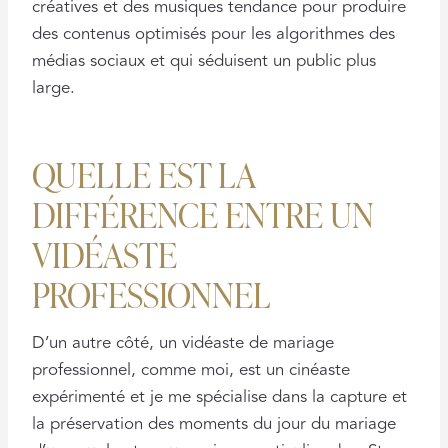
créatives et des musiques tendance pour produire
des contenus optimisés pour les algorithmes des
médias sociaux et qui séduisent un public plus
large.
QUELLE EST LA
DIFFÉRENCE ENTRE UN
VIDÉASTE
PROFESSIONNEL
D’un autre côté, un vidéaste de mariage
professionnel, comme moi, est un cinéaste
expérimenté et je me spécialise dans la capture et
la préservation des moments du jour du mariage