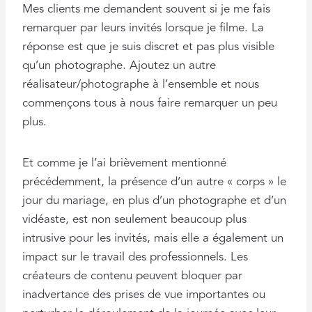
Mes clients me demandent souvent si je me fais
remarquer par leurs invités lorsque je filme. La
réponse est que je suis discret et pas plus visible
qu’un photographe. Ajoutez un autre
réalisateur/photographe à l’ensemble et nous
commençons tous à nous faire remarquer un peu
plus.
Et comme je l’ai brièvement mentionné
précédemment, la présence d’un autre « corps » le
jour du mariage, en plus d’un photographe et d’un
vidéaste, est non seulement beaucoup plus
intrusive pour les invités, mais elle a également un
impact sur le travail des professionnels. Les
créateurs de contenu peuvent bloquer par
inadvertance des prises de vue importantes ou