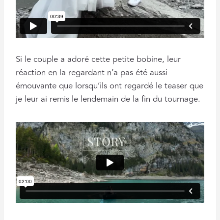
Si le couple a adoré cette petite bobine, leur
réaction en la regardant n’a pas été aussi
émouvante que lorsqu’ils ont regardé le teaser que
je leur ai remis le lendemain de la fin du tournage.