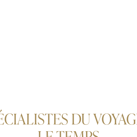
ÉCIALISTES DU VOYA
LE TEMPS