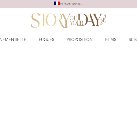
FRENCH (SWISS)
NEMENTIELLE
FUGUES
PROPOSITION
FILMS
SUI