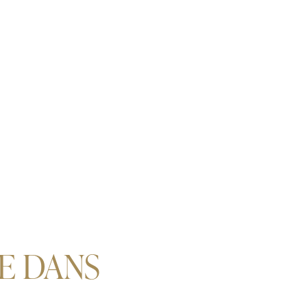
GE DANS