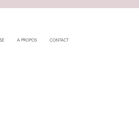
SSE
A PROPOS
CONTACT