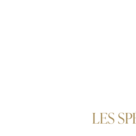
LES SP