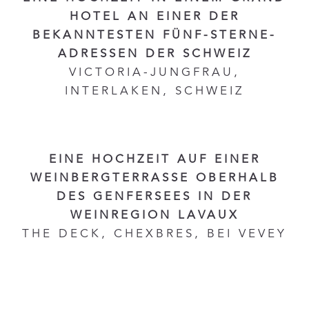
HOTEL AN EINER DER
BEKANNTESTEN FÜNF-STERNE-
ADRESSEN DER SCHWEIZ
VICTORIA-JUNGFRAU,
INTERLAKEN, SCHWEIZ
EINE HOCHZEIT AUF EINER
WEINBERGTERRASSE OBERHALB
DES GENFERSEES IN DER
WEINREGION LAVAUX
THE DECK, CHEXBRES, BEI VEVEY