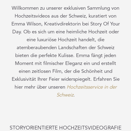
Willkommen zu unserer exklusiven Sammlung von
Hochzeitsvideos aus der Schweiz, kuratiert von
Emma Wilson, Kreativdirektorin bei Story Of Your
Day. Ob es sich um eine heimliche Hochzeit oder
eine luxuriöse Hochzeit handelt, die
atemberaubenden Landschaften der Schweiz
bieten die perfekte Kulisse. Emma fängt jeden
Moment mit filmischer Eleganz ein und erstellt
einen zeitlosen Film, der die Schönheit und
Exklusivität Ihrer Feier widerspiegelt. Erfahren Sie
hier mehr über unseren
Hochzeitsservice in der
Schweiz
.
STORYORIENTIERTE HOCHZEITSVIDEOGRAFIE