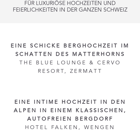
FÜR LUXURIÖSE HOCHZEITEN UND
FEIERLICHKEITEN IN DER GANZEN SCHWEIZ
EINE SCHICKE BERGHOCHZEIT IM
SCHATTEN DES MATTERHORNS
THE BLUE LOUNGE & CERVO
RESORT, ZERMATT
EINE INTIME HOCHZEIT IN DEN
ALPEN IN EINEM KLASSISCHEN,
AUTOFREIEN BERGDORF
HOTEL FALKEN, WENGEN