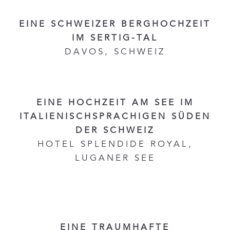
EINE SCHWEIZER BERGHOCHZEIT
IM SERTIG-TAL
DAVOS, SCHWEIZ
EINE HOCHZEIT AM SEE IM
ITALIENISCHSPRACHIGEN SÜDEN
DER SCHWEIZ
HOTEL SPLENDIDE ROYAL,
LUGANER SEE
EINE TRAUMHAFTE