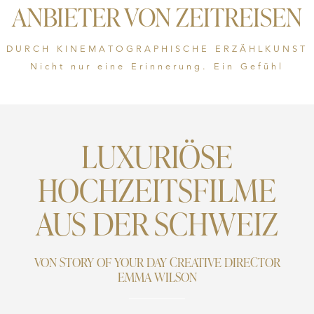
ANBIETER VON ZEITREISEN
DURCH KINEMATOGRAPHISCHE ERZÄHLKUNST
Nicht nur eine Erinnerung. Ein Gefühl
LUXURIÖSE
HOCHZEITSFILME
AUS DER SCHWEIZ
VON STORY OF YOUR DAY CREATIVE DIRECTOR
EMMA WILSON