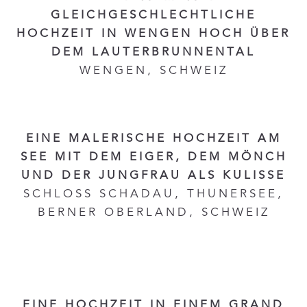
GLEICHGESCHLECHTLICHE
HOCHZEIT IN WENGEN HOCH ÜBER
DEM LAUTERBRUNNENTAL
WENGEN, SCHWEIZ
EINE MALERISCHE HOCHZEIT AM
SEE MIT DEM EIGER, DEM MÖNCH
UND DER JUNGFRAU ALS KULISSE
SCHLOSS SCHADAU, THUNERSEE,
BERNER OBERLAND, SCHWEIZ
EINE HOCHZEIT IN EINEM GRAND