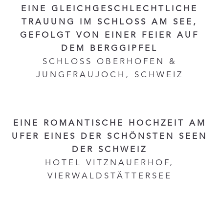
EINE GLEICHGESCHLECHTLICHE
TRAUUNG IM SCHLOSS AM SEE,
GEFOLGT VON EINER FEIER AUF
DEM BERGGIPFEL
SCHLOSS OBERHOFEN &
JUNGFRAUJOCH, SCHWEIZ
EINE ROMANTISCHE HOCHZEIT AM
UFER EINES DER SCHÖNSTEN SEEN
DER SCHWEIZ
HOTEL VITZNAUERHOF,
VIERWALDSTÄTTERSEE