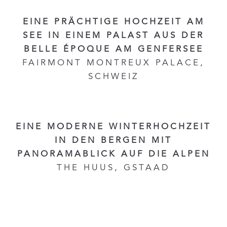
EINE PRÄCHTIGE HOCHZEIT AM
SEE IN EINEM PALAST AUS DER
BELLE ÉPOQUE AM GENFERSEE
FAIRMONT MONTREUX PALACE,
SCHWEIZ
EINE MODERNE WINTERHOCHZEIT
IN DEN BERGEN MIT
PANORAMABLICK AUF DIE ALPEN
THE HUUS, GSTAAD