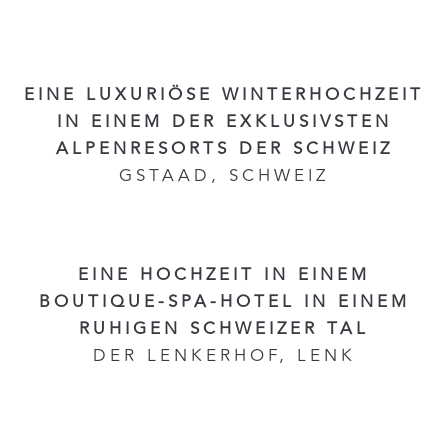
EINE LUXURIÖSE WINTERHOCHZEIT
IN EINEM DER EXKLUSIVSTEN
ALPENRESORTS DER SCHWEIZ
GSTAAD, SCHWEIZ
EINE HOCHZEIT IN EINEM
BOUTIQUE-SPA-HOTEL IN EINEM
RUHIGEN SCHWEIZER TAL
DER LENKERHOF, LENK