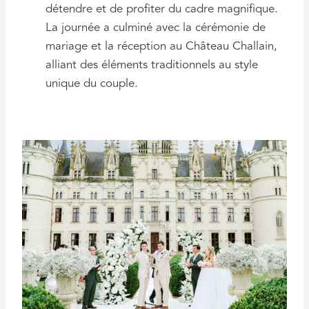
détendre et de profiter du cadre magnifique.
La journée a culminé avec la cérémonie de
mariage et la réception au Château Challain,
alliant des éléments traditionnels au style
unique du couple.