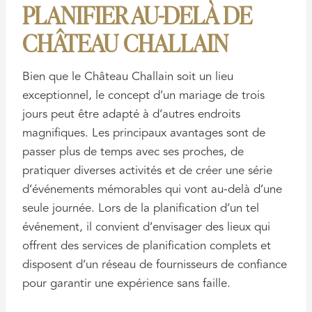
PLANIFIER AU-DELÀ DE
CHÂTEAU CHALLAIN
Bien que le Château Challain soit un lieu
exceptionnel, le concept d’un mariage de trois
jours peut être adapté à d’autres endroits
magnifiques. Les principaux avantages sont de
passer plus de temps avec ses proches, de
pratiquer diverses activités et de créer une série
d’événements mémorables qui vont au-delà d’une
seule journée. Lors de la planification d’un tel
événement, il convient d’envisager des lieux qui
offrent des services de planification complets et
disposent d’un réseau de fournisseurs de confiance
pour garantir une expérience sans faille.