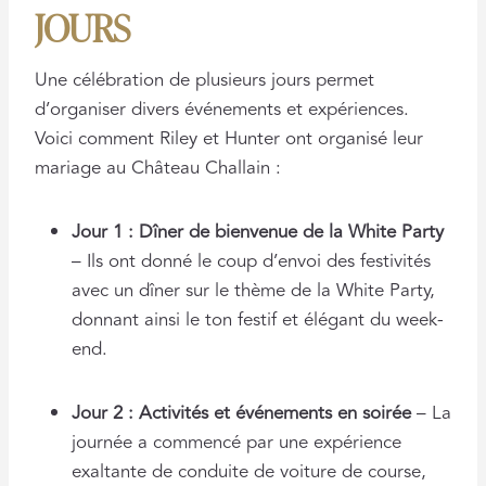
JOURS
Une célébration de plusieurs jours permet
d’organiser divers événements et expériences.
Voici comment Riley et Hunter ont organisé leur
mariage au Château Challain :
Jour 1 : Dîner de bienvenue de la White Party
– Ils ont donné le coup d’envoi des festivités
avec un dîner sur le thème de la White Party,
donnant ainsi le ton festif et élégant du week-
end.
Jour 2 : Activités et événements en soirée
– La
journée a commencé par une expérience
exaltante de conduite de voiture de course,