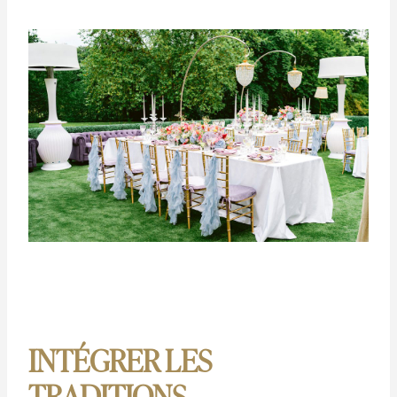
INTÉGRER LES
TRADITIONS