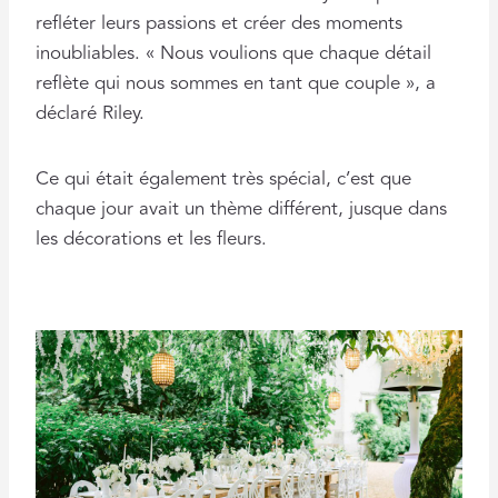
refléter leurs passions et créer des moments
inoubliables. « Nous voulions que chaque détail
reflète qui nous sommes en tant que couple », a
déclaré Riley.
Ce qui était également très spécial, c’est que
chaque jour avait un thème différent, jusque dans
les décorations et les fleurs.