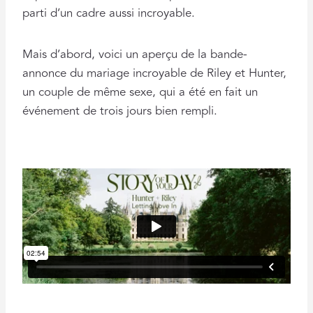
parti d’un cadre aussi incroyable.
Mais d’abord, voici un aperçu de la bande-
annonce du mariage incroyable de Riley et Hunter,
un couple de même sexe, qui a été en fait un
événement de trois jours bien rempli.