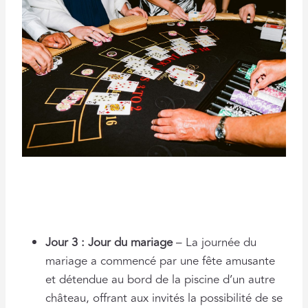
Jour 3 : Jour du mariage
– La journée du
mariage a commencé par une fête amusante
et détendue au bord de la piscine d’un autre
château, offrant aux invités la possibilité de se