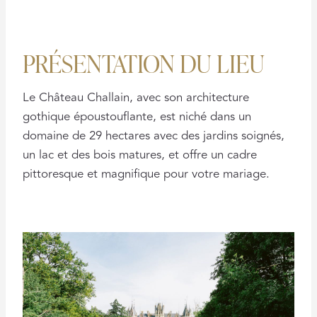
PRÉSENTATION DU LIEU
Le Château Challain, avec son architecture
gothique époustouflante, est niché dans un
domaine de 29 hectares avec des jardins soignés,
un lac et des bois matures, et offre un cadre
pittoresque et magnifique pour votre mariage.