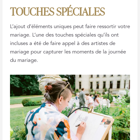
TOUCHES SPÉCIALES
L’ajout d’éléments uniques peut faire ressortir votre
mariage. L’une des touches spéciales qu’ils ont
incluses a été de faire appel à des artistes de
mariage pour capturer les moments de la journée
du mariage.