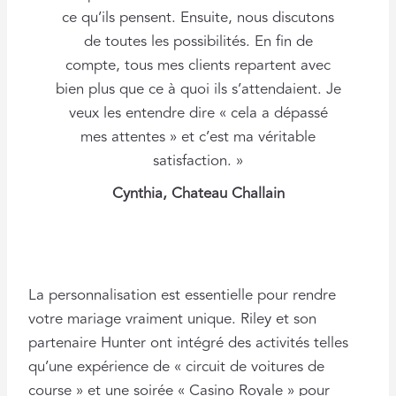
ce qu’ils pensent. Ensuite, nous discutons
de toutes les possibilités. En fin de
compte, tous mes clients repartent avec
bien plus que ce à quoi ils s’attendaient. Je
veux les entendre dire « cela a dépassé
mes attentes » et c’est ma véritable
satisfaction. »
Cynthia, Chateau Challain
La personnalisation est essentielle pour rendre
votre mariage vraiment unique. Riley et son
partenaire Hunter ont intégré des activités telles
qu’une expérience de « circuit de voitures de
course » et une soirée « Casino Royale » pour