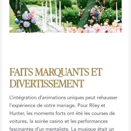
FAITS MARQUANTS ET
DIVERTISSEMENT
L’intégration d’animations uniques peut rehausser
l’expérience de votre mariage. Pour Riley et
Hunter, les moments forts ont été les courses de
voitures, la soirée casino et les performances
fascinantes d’un mentaliste. La musique était un