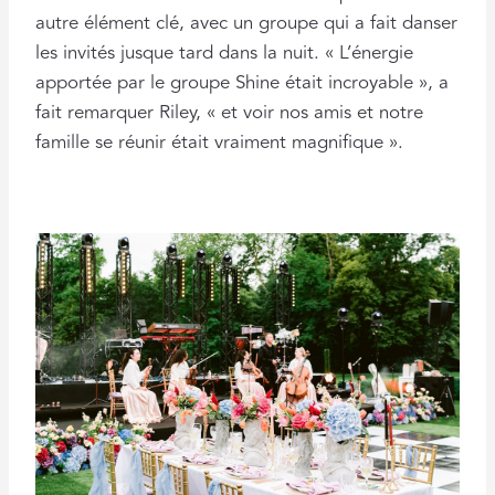
autre élément clé, avec un groupe qui a fait danser
les invités jusque tard dans la nuit. « L’énergie
apportée par le groupe Shine était incroyable », a
fait remarquer Riley, « et voir nos amis et notre
famille se réunir était vraiment magnifique ».