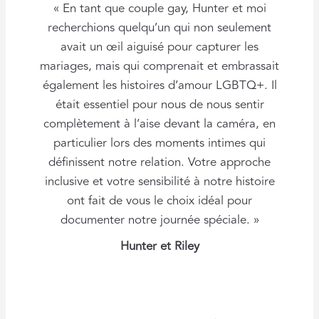
« En tant que couple gay, Hunter et moi
recherchions quelqu’un qui non seulement
avait un œil aiguisé pour capturer les
mariages, mais qui comprenait et embrassait
également les histoires d’amour LGBTQ+. Il
était essentiel pour nous de nous sentir
complètement à l’aise devant la caméra, en
particulier lors des moments intimes qui
définissent notre relation. Votre approche
inclusive et votre sensibilité à notre histoire
ont fait de vous le choix idéal pour
documenter notre journée spéciale. »
Hunter et Riley