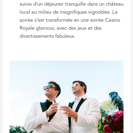
suivie d’un déjeuner tranquille dans un château
local au milieu de magnifiques vignobles. La
soirée s’est transformée en une soirée Casino
Royale glamour, avec des jeux et des
divertissements fabuleux.