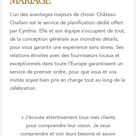
L’un des avantages majeurs de choisir Château
Challain est le service de planification dédié offert
par Cynthia. Elle et son équipe s’occupent de tout,
de la conception générale aux moindres détails,
pour vous garantir une expérience sans stress. Ses
relations étroites avec des fournisseurs locaux et
exceptionnels dans toute l’Europe garantissent un
service de premier ordre, pour que vous et vos
invités soyez bien pris en charge tout au long de la
célébration.
« J’écoute attentivement tous mes clients
pour comprendre leur vision. Je veux
comprendre et voir leurs besoins et savoir