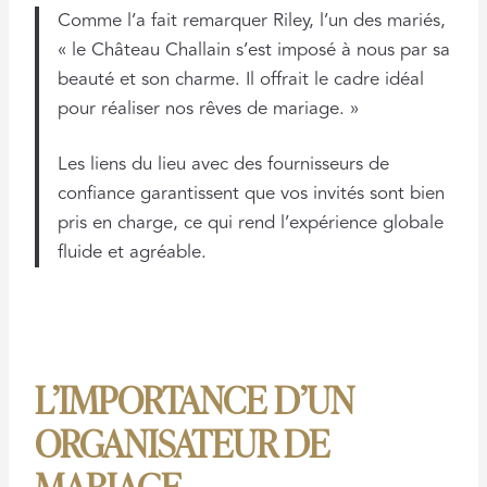
Comme l’a fait remarquer Riley, l’un des mariés,
« le Château Challain s’est imposé à nous par sa
beauté et son charme. Il offrait le cadre idéal
pour réaliser nos rêves de mariage. »
Les liens du lieu avec des fournisseurs de
confiance garantissent que vos invités sont bien
pris en charge, ce qui rend l’expérience globale
fluide et agréable.
L’IMPORTANCE D’UN
ORGANISATEUR DE
MARIAGE