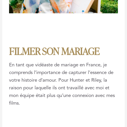
FILMER SON MARIAGE
En tant que vidéaste de mariage en France, je
comprends l’importance de capturer l’essence de
votre histoire d’amour. Pour Hunter et Riley, la
raison pour laquelle ils ont travaillé avec moi et
mon équipe était plus qu’une connexion avec mes
films.