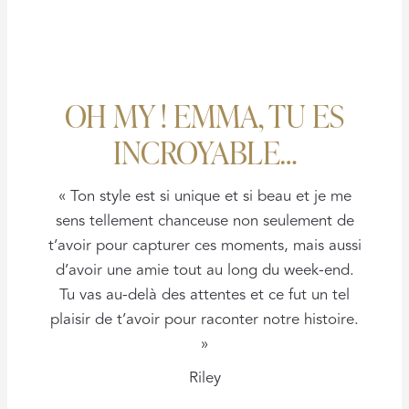
OH MY ! EMMA, TU ES
INCROYABLE…
« Ton style est si unique et si beau et je me
sens tellement chanceuse non seulement de
t’avoir pour capturer ces moments, mais aussi
d’avoir une amie tout au long du week-end.
Tu vas au-delà des attentes et ce fut un tel
plaisir de t’avoir pour raconter notre histoire.
»
Riley