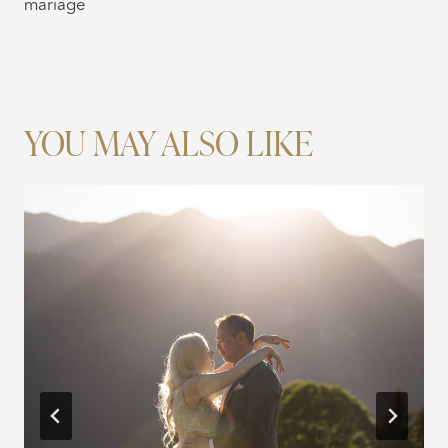
mariage
YOU MAY ALSO LIKE