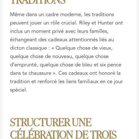
Même dans un cadre moderne, les traditions
peuvent jouer un rôle crucial. Riley et Hunter ont
inclus un moment privé avec leurs familles,
échangeant des cadeaux attentionnés liés au
dicton classique : « Quelque chose de vieux,
quelque chose de nouveau, quelque chose
d’emprunté, quelque chose de bleu et six pence
dans ta chaussure ». Ces cadeaux ont honoré la
tradition et renforcé les liens familiaux en ce jour
spécial.
STRUCTURER UNE
CÉLÉBRATION DE TROIS